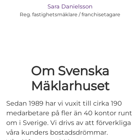
Sara Danielsson
Reg. fastighetsmäklare / franchisetagare
Om Svenska
Mäklarhuset
Sedan 1989 har vi vuxit till cirka 190
medarbetare på fler än 40 kontor runt
om i Sverige. Vi drivs av att förverkliga
våra kunders bostadsdrömmar.