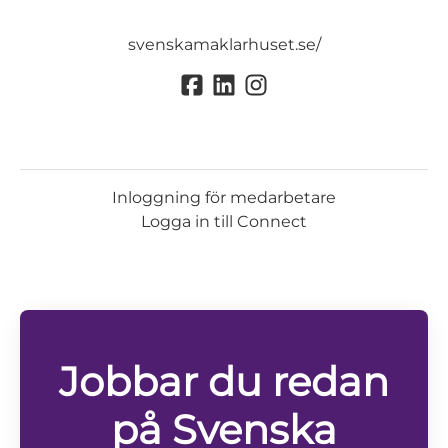
svenskamaklarhuset.se/
Inloggning för medarbetare
Logga in till Connect
Jobbar du redan
på Svenska