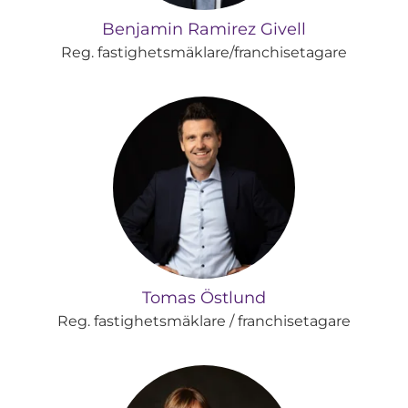
Benjamin Ramirez Givell
Reg. fastighetsmäklare/franchisetagare
Tomas Östlund
Reg. fastighetsmäklare / franchisetagare