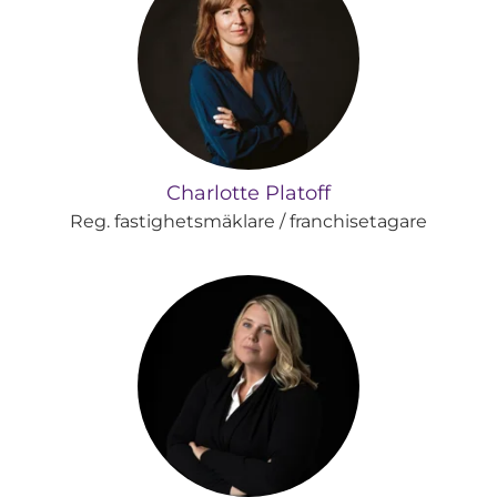
Charlotte Platoff
Reg. fastighetsmäklare / franchisetagare