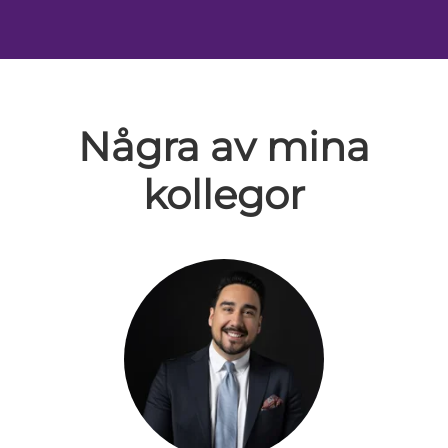
Några av mina
kollegor