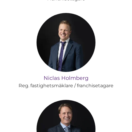
Niclas Holmberg
Reg. fastighetsmäklare / franchisetagare