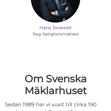
Hans Jonevret
Reg. fastighetsmäklare
Om Svenska
Mäklarhuset
Sedan 1989 har vi vuxit till cirka 190