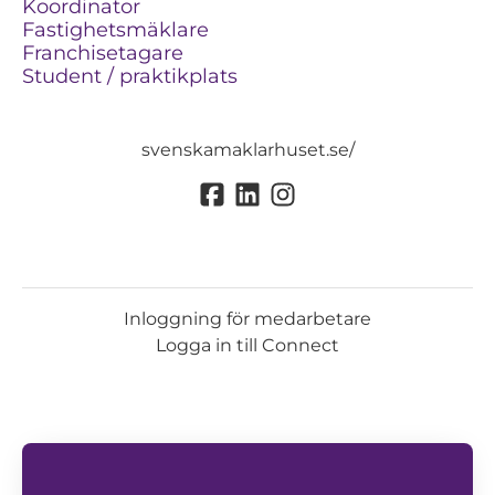
Koordinator
Fastighetsmäklare
Franchisetagare
Student / praktikplats
svenskamaklarhuset.se/
Inloggning för medarbetare
Logga in till Connect