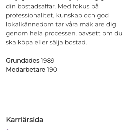
din bostadsaffär. Med fokus på
professionalitet, kunskap och god
lokalkännedom tar våra mäklare dig
genom hela processen, oavsett om du
ska köpa eller sälja bostad.
Grundades
1989
Medarbetare
190
Karriärsida