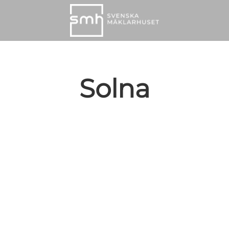
Solna