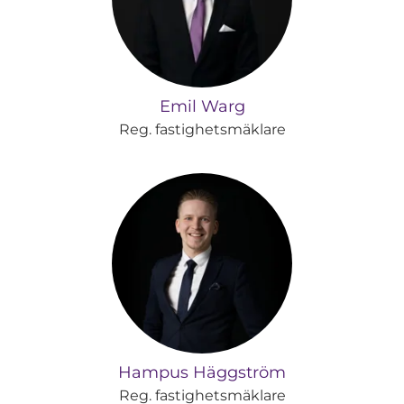
Emil Warg
Reg. fastighetsmäklare
Hampus Häggström
Reg. fastighetsmäklare