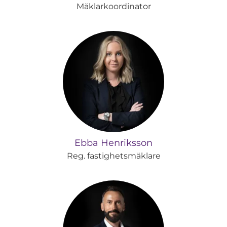
Mäklarkoordinator
Ebba Henriksson
Reg. fastighetsmäklare