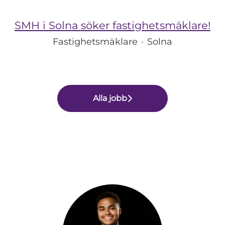
SMH i Solna söker fastighetsmäklare!
Fastighetsmäklare
·
Solna
Alla jobb