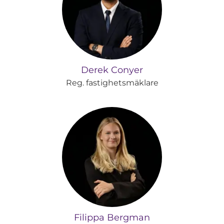
Derek Conyer
Reg. fastighetsmäklare
Filippa Bergman