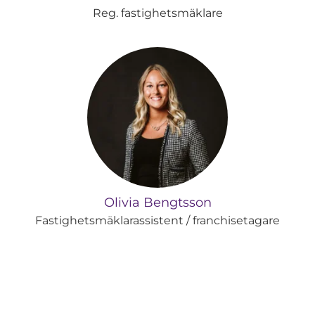
Reg. fastighetsmäklare
Olivia Bengtsson
Fastighetsmäklarassistent / franchisetagare