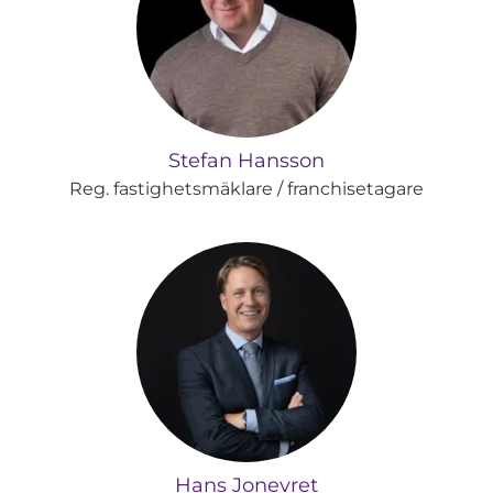
Stefan Hansson
Reg. fastighetsmäklare / franchisetagare
Hans Jonevret