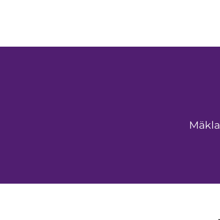
Mäkla