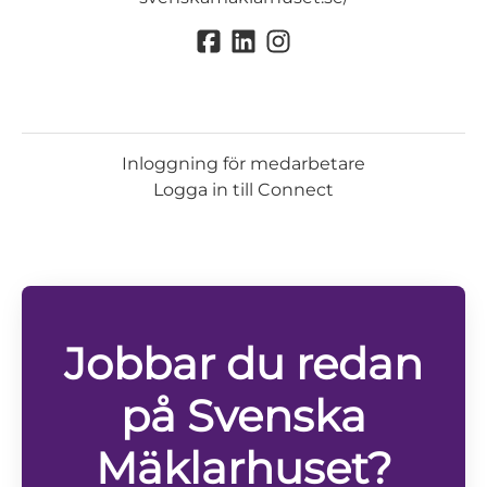
Inloggning för medarbetare
Logga in till Connect
Jobbar du redan
på Svenska
Mäklarhuset?