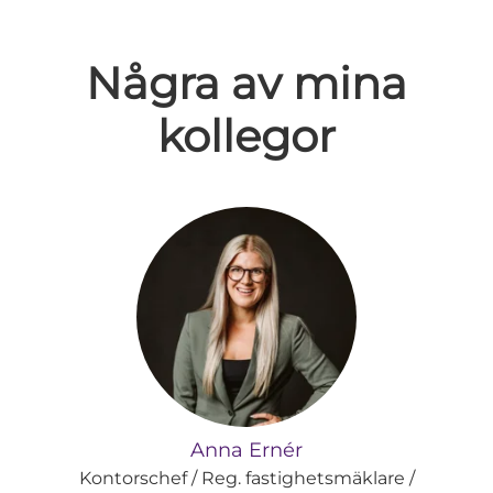
Några av mina
kollegor
Anna Ernér
Kontorschef / Reg. fastighetsmäklare /