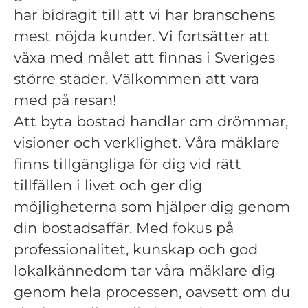
har bidragit till att vi har branschens
mest nöjda kunder. Vi fortsätter att
växa med målet att finnas i Sveriges
större städer. Välkommen att vara
med på resan!
Att byta bostad handlar om drömmar,
visioner och verklighet. Våra mäklare
finns tillgängliga för dig vid rätt
tillfällen i livet och ger dig
möjligheterna som hjälper dig genom
din bostadsaffär. Med fokus på
professionalitet, kunskap och god
lokalkännedom tar våra mäklare dig
genom hela processen, oavsett om du