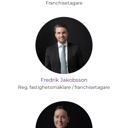
Franchisetagare
Fredrik Jakobsson
Reg. fastighetsmäklare / franchisetagare