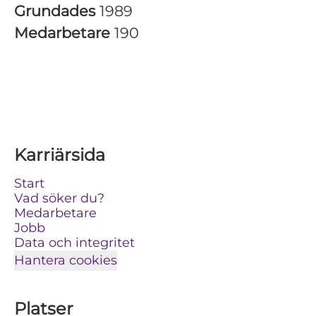
Grundades
1989
Medarbetare
190
Karriärsida
Start
Vad söker du?
Medarbetare
Jobb
Data och integritet
Hantera cookies
Platser