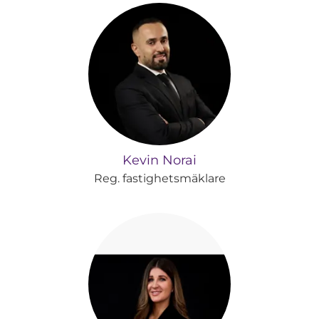
Kevin Norai
Reg. fastighetsmäklare