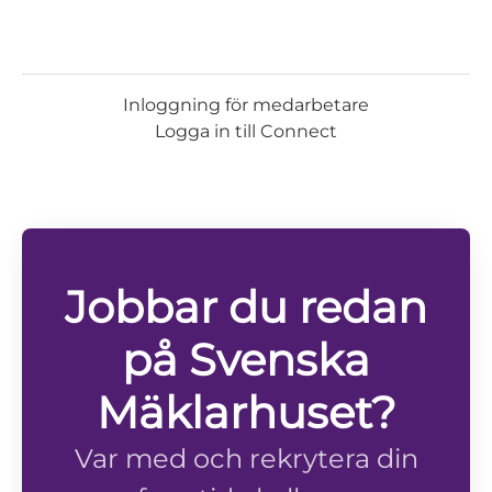
Inloggning för medarbetare
Logga in till Connect
Jobbar du redan
på Svenska
Mäklarhuset?
Var med och rekrytera din