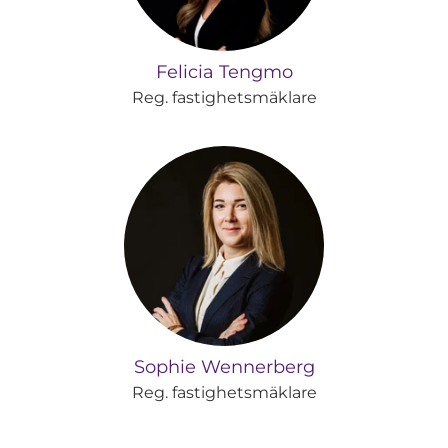
Felicia Tengmo
Reg. fastighetsmäklare
Sophie Wennerberg
Reg. fastighetsmäklare