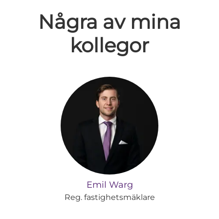
Några av mina
kollegor
Emil Warg
Reg. fastighetsmäklare