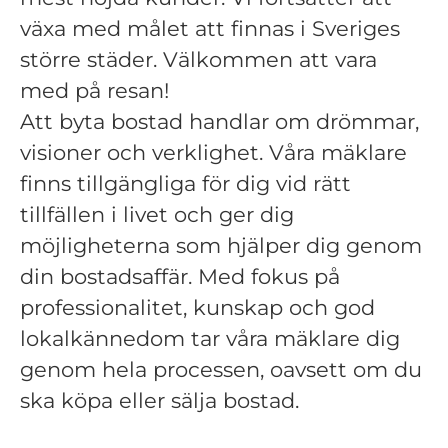
växa med målet att finnas i Sveriges
större städer. Välkommen att vara
med på resan!
Att byta bostad handlar om drömmar,
visioner och verklighet. Våra mäklare
finns tillgängliga för dig vid rätt
tillfällen i livet och ger dig
möjligheterna som hjälper dig genom
din bostadsaffär. Med fokus på
professionalitet, kunskap och god
lokalkännedom tar våra mäklare dig
genom hela processen, oavsett om du
ska köpa eller sälja bostad.