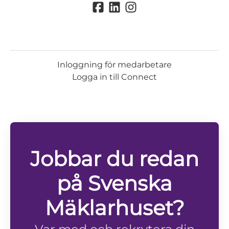
Inloggning för medarbetare
Logga in till Connect
Jobbar du redan
på Svenska
Mäklarhuset?