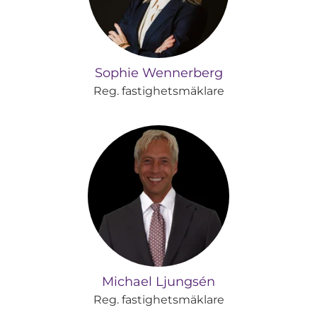
Sophie Wennerberg
Reg. fastighetsmäklare
Michael Ljungsén
Reg. fastighetsmäklare