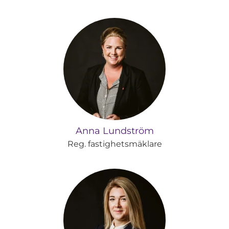
Anna Lundström
Reg. fastighetsmäklare