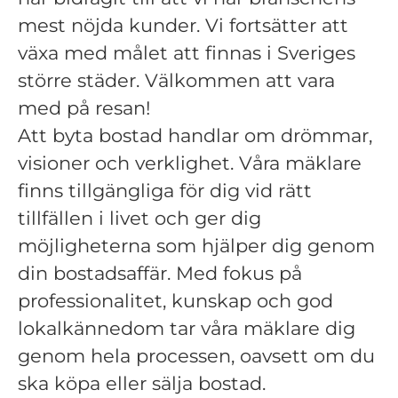
mest nöjda kunder. Vi fortsätter att
växa med målet att finnas i Sveriges
större städer. Välkommen att vara
med på resan!
Att byta bostad handlar om drömmar,
visioner och verklighet. Våra mäklare
finns tillgängliga för dig vid rätt
tillfällen i livet och ger dig
möjligheterna som hjälper dig genom
din bostadsaffär. Med fokus på
professionalitet, kunskap och god
lokalkännedom tar våra mäklare dig
genom hela processen, oavsett om du
ska köpa eller sälja bostad.