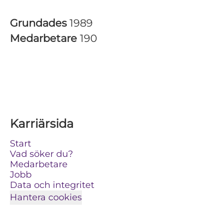
Grundades
1989
Medarbetare
190
Karriärsida
Start
Vad söker du?
Medarbetare
Jobb
Data och integritet
Hantera cookies