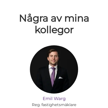
Några av mina
kollegor
Emil Warg
Reg. fastighetsmäklare