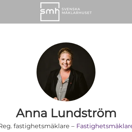
Anna Lundström
Reg. fastighetsmäklare –
Fastighetsmäklar