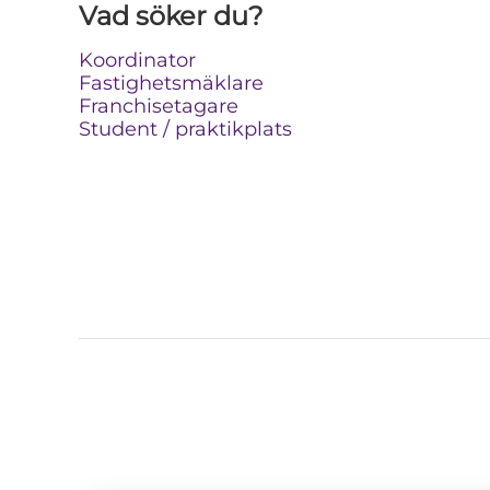
Vad söker du?
Koordinator
Fastighetsmäklare
Franchisetagare
Student / praktikplats