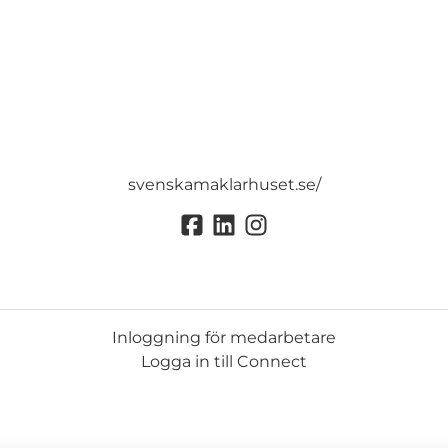
svenskamaklarhuset.se/
Inloggning för medarbetare
Logga in till Connect