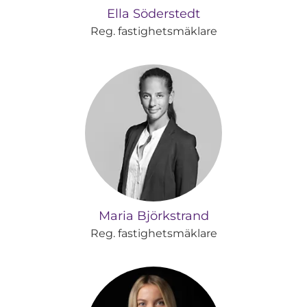
Ella Söderstedt
Reg. fastighetsmäklare
Maria Björkstrand
Reg. fastighetsmäklare