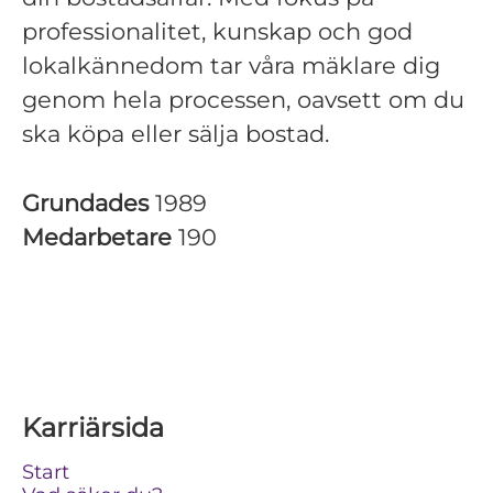
professionalitet, kunskap och god
lokalkännedom tar våra mäklare dig
genom hela processen, oavsett om du
ska köpa eller sälja bostad.
Grundades
1989
Medarbetare
190
Karriärsida
Start