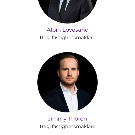
Albin Lovesand
Reg. fastighetsmäklare
Jimmy Thorén
Reg. fastighetsmäklare