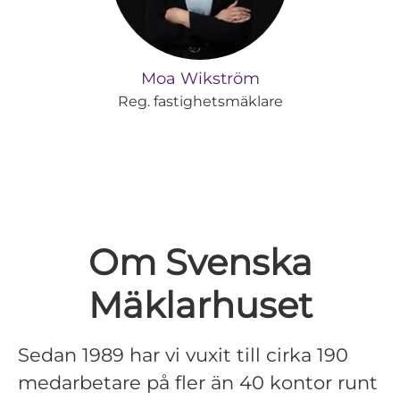
Moa Wikström
Reg. fastighetsmäklare
Om Svenska
Mäklarhuset
Sedan 1989 har vi vuxit till cirka 190
medarbetare på fler än 40 kontor runt