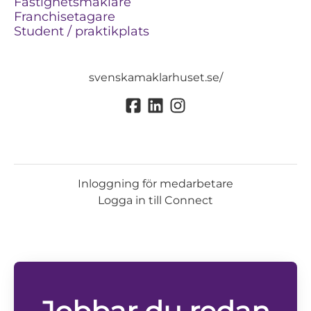
Fastighetsmäklare
Franchisetagare
Student / praktikplats
svenskamaklarhuset.se/
Inloggning för medarbetare
Logga in till Connect