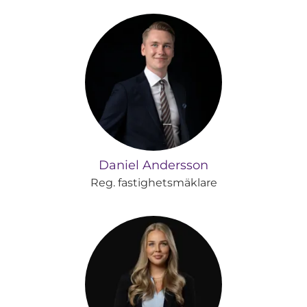
Daniel Andersson
Reg. fastighetsmäklare