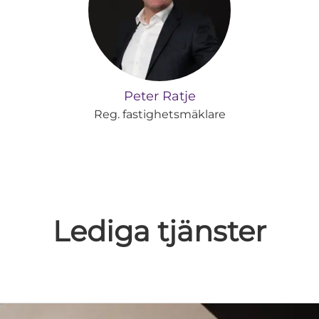
Peter Ratje
Reg. fastighetsmäklare
Lediga tjänster