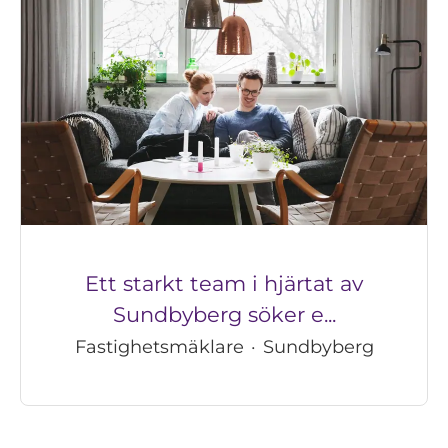
Ett starkt team i hjärtat av
Sundbyberg söker e...
Fastighetsmäklare
·
Sundbyberg