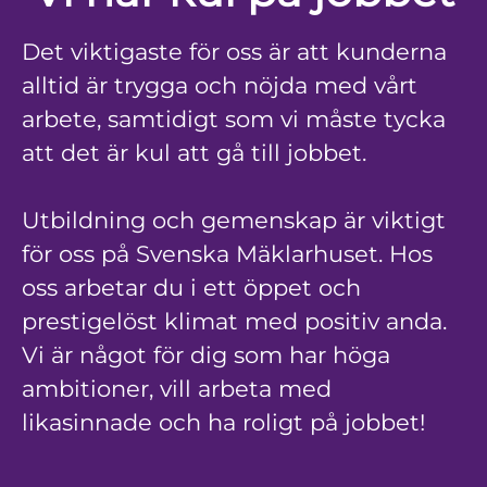
Det viktigaste för oss är att kunderna
alltid är trygga och nöjda med vårt
arbete, samtidigt som vi måste tycka
att det är kul att gå till jobbet.
Utbildning och gemenskap är viktigt
för oss på Svenska Mäklarhuset. Hos
oss arbetar du i ett öppet och
prestigelöst klimat med positiv anda.
Vi är något för dig som har höga
ambitioner, vill arbeta med
likasinnade och ha roligt på jobbet!