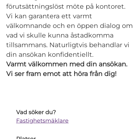
förutsättningslöst möte på kontoret.
Vi kan garantera ett varmt
välkomnande och en öppen dialog om
vad vi skulle kunna åstadkomma
tillsammans. Naturligtvis behandlar vi
din ansökan konfidentiellt.
Varmt välkommen med din ansökan.
Vi ser fram emot att höra från dig!
Vad söker du?
Fastighetsmäklare