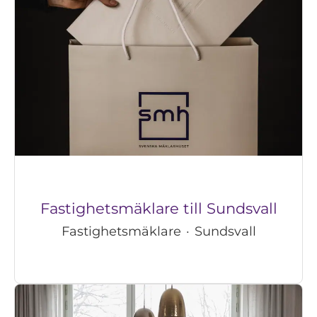
Fastighetsmäklare till Sundsvall
Fastighetsmäklare
·
Sundsvall