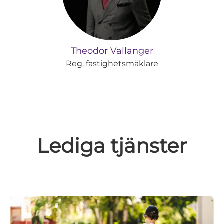
Theodor Vallanger
Reg. fastighetsmäklare
Lediga tjänster