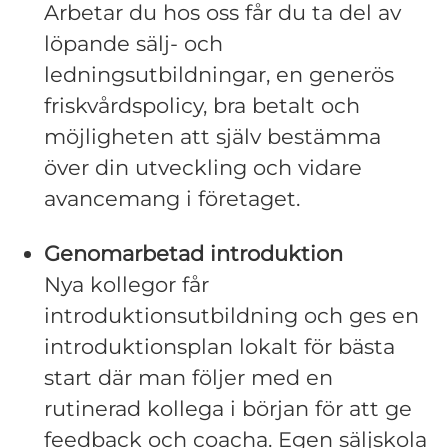
Arbetar du hos oss får du ta del av
löpande sälj- och
ledningsutbildningar, en generös
friskvårdspolicy, bra betalt och
möjligheten att själv bestämma
över din utveckling och vidare
avancemang i företaget.
Genomarbetad introduktion
Nya kollegor får
introduktionsutbildning och ges en
introduktionsplan lokalt för bästa
start där man följer med en
rutinerad kollega i början för att ge
feedback och coacha. Egen säljskola