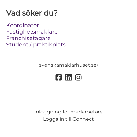
Vad söker du?
Koordinator
Fastighetsmäklare
Franchisetagare
Student / praktikplats
svenskamaklarhuset.se/
Inloggning för medarbetare
Logga in till Connect