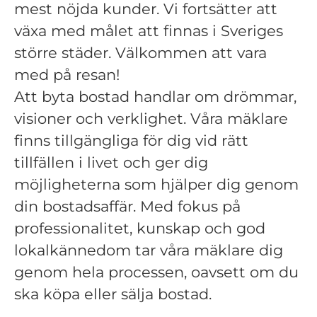
mest nöjda kunder. Vi fortsätter att
växa med målet att finnas i Sveriges
större städer. Välkommen att vara
med på resan!
Att byta bostad handlar om drömmar,
visioner och verklighet. Våra mäklare
finns tillgängliga för dig vid rätt
tillfällen i livet och ger dig
möjligheterna som hjälper dig genom
din bostadsaffär. Med fokus på
professionalitet, kunskap och god
lokalkännedom tar våra mäklare dig
genom hela processen, oavsett om du
ska köpa eller sälja bostad.