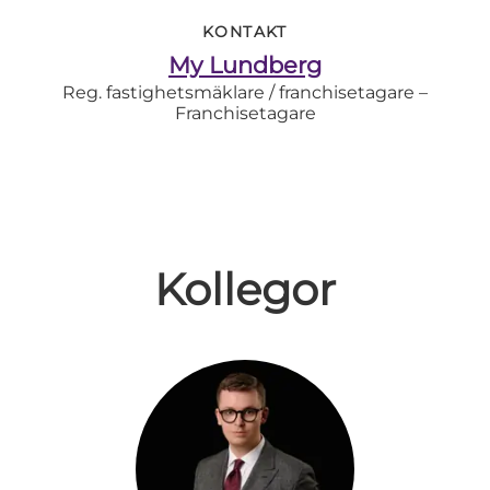
KONTAKT
My Lundberg
Reg. fastighetsmäklare / franchisetagare –
Franchisetagare
Kollegor