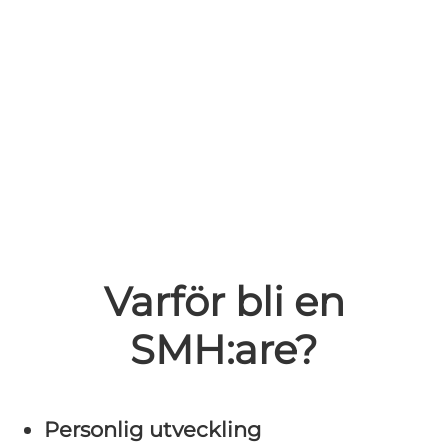
Varför bli en
SMH:are?
Personlig utveckling