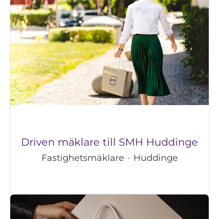
Driven mäklare till SMH Huddinge
Fastighetsmäklare
·
Huddinge