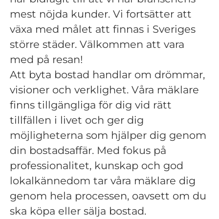
mest nöjda kunder. Vi fortsätter att
växa med målet att finnas i Sveriges
större städer. Välkommen att vara
med på resan!
Att byta bostad handlar om drömmar,
visioner och verklighet. Våra mäklare
finns tillgängliga för dig vid rätt
tillfällen i livet och ger dig
möjligheterna som hjälper dig genom
din bostadsaffär. Med fokus på
professionalitet, kunskap och god
lokalkännedom tar våra mäklare dig
genom hela processen, oavsett om du
ska köpa eller sälja bostad.