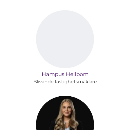
Hampus Hellbom
Blivande fastighetsmäklare