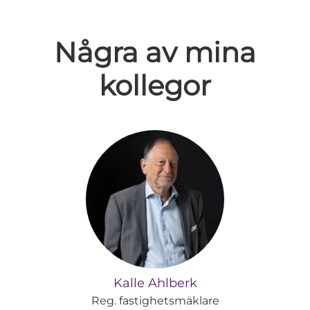
Några av mina
kollegor
Kalle Ahlberk
Reg. fastighetsmäklare