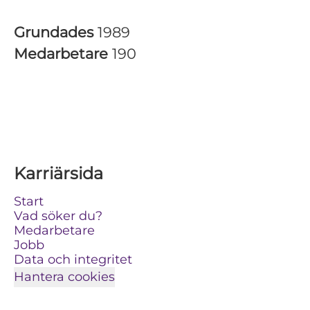
Grundades
1989
Medarbetare
190
Karriärsida
Start
Vad söker du?
Medarbetare
Jobb
Data och integritet
Hantera cookies