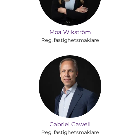
Moa Wikström
Reg. fastighetsmäklare
Gabriel Gawell
Reg. fastighetsmäklare