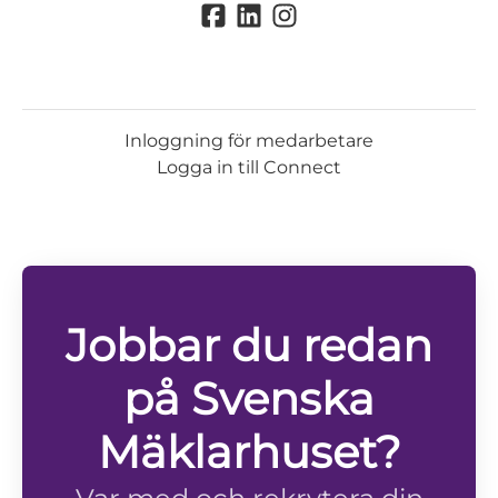
Inloggning för medarbetare
Logga in till Connect
Jobbar du redan
på Svenska
Mäklarhuset?