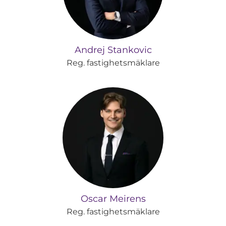
Andrej Stankovic
Reg. fastighetsmäklare
Oscar Meirens
Reg. fastighetsmäklare