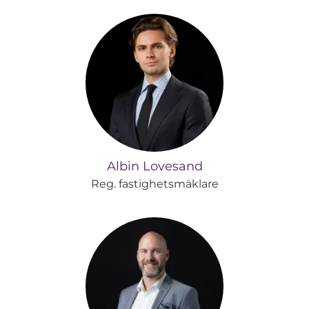
Albin Lovesand
Reg. fastighetsmäklare