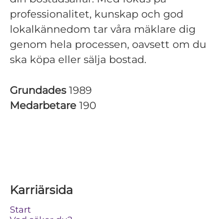
professionalitet, kunskap och god
lokalkännedom tar våra mäklare dig
genom hela processen, oavsett om du
ska köpa eller sälja bostad.
Grundades
1989
Medarbetare
190
Karriärsida
Start