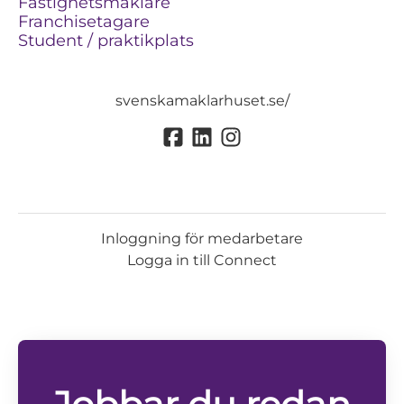
Fastighetsmäklare
Franchisetagare
Student / praktikplats
svenskamaklarhuset.se/
Inloggning för medarbetare
Logga in till Connect