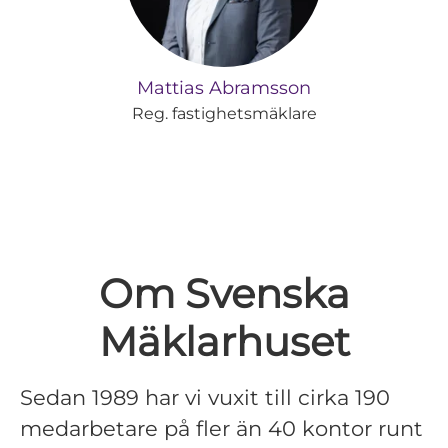
Mattias Abramsson
Reg. fastighetsmäklare
Om Svenska
Mäklarhuset
Sedan 1989 har vi vuxit till cirka 190
medarbetare på fler än 40 kontor runt