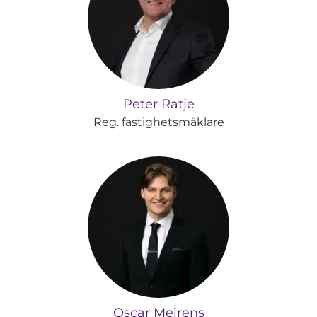
Peter Ratje
Reg. fastighetsmäklare
Oscar Meirens