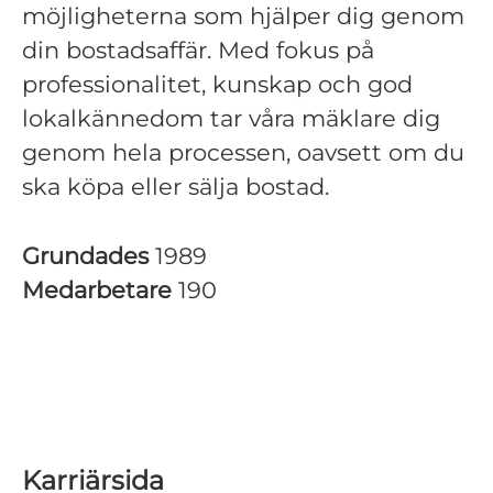
möjligheterna som hjälper dig genom
din bostadsaffär. Med fokus på
professionalitet, kunskap och god
lokalkännedom tar våra mäklare dig
genom hela processen, oavsett om du
ska köpa eller sälja bostad.
Grundades
1989
Medarbetare
190
Karriärsida