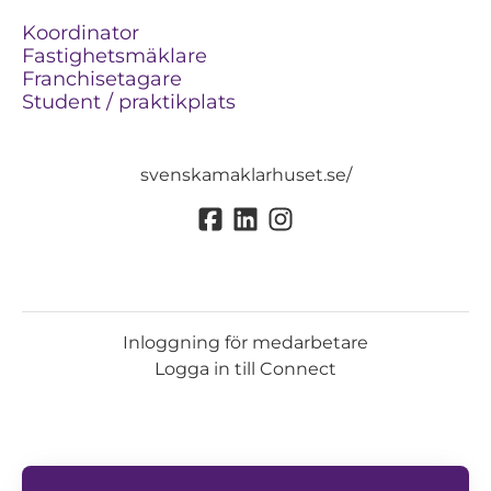
Koordinator
Fastighetsmäklare
Franchisetagare
Student / praktikplats
svenskamaklarhuset.se/
Inloggning för medarbetare
Logga in till Connect