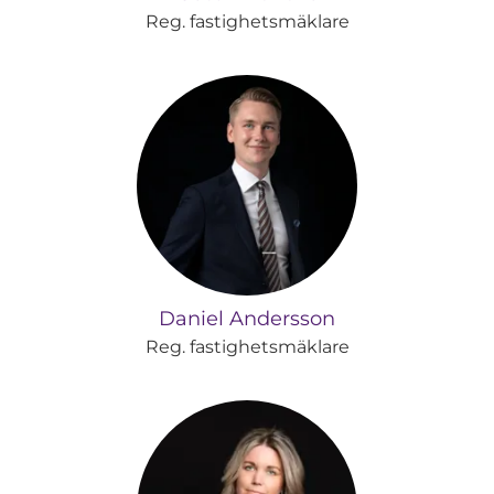
Reg. fastighetsmäklare
Daniel Andersson
Reg. fastighetsmäklare