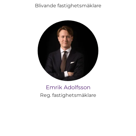
Blivande fastighetsmäklare
Emrik Adolfsson
Reg. fastighetsmäklare