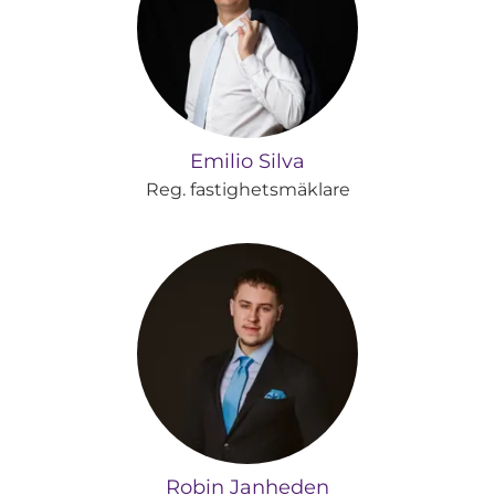
Emilio Silva
Reg. fastighetsmäklare
Robin Janheden