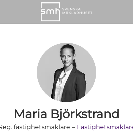
Maria Björkstrand
Reg. fastighetsmäklare –
Fastighetsmäklar