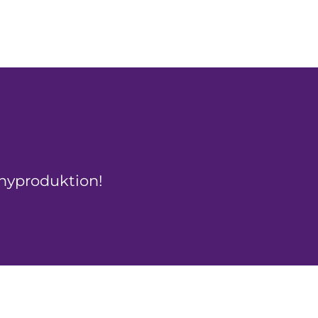
 nyproduktion!