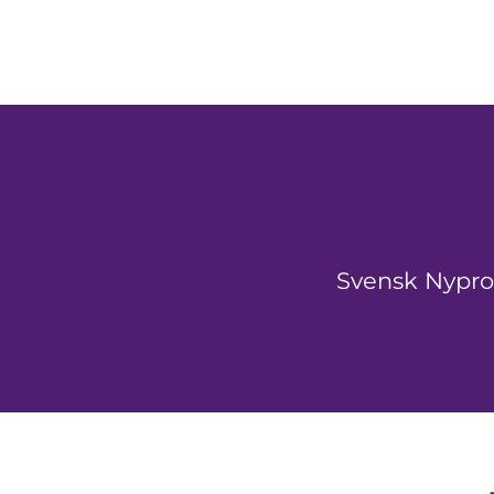
Svensk Nyprod