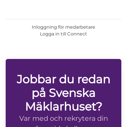
Inloggning för medarbetare
Logga in till Connect
Jobbar du redan
på Svenska
Mäklarhuset?
Var med och rekrytera din