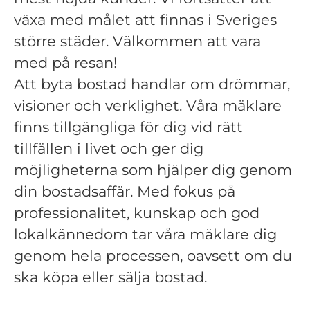
växa med målet att finnas i Sveriges
större städer. Välkommen att vara
med på resan!
Att byta bostad handlar om drömmar,
visioner och verklighet. Våra mäklare
finns tillgängliga för dig vid rätt
tillfällen i livet och ger dig
möjligheterna som hjälper dig genom
din bostadsaffär. Med fokus på
professionalitet, kunskap och god
lokalkännedom tar våra mäklare dig
genom hela processen, oavsett om du
ska köpa eller sälja bostad.