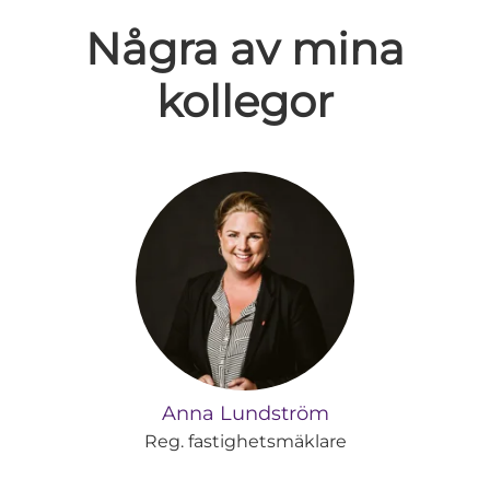
Några av mina
kollegor
Anna Lundström
Reg. fastighetsmäklare