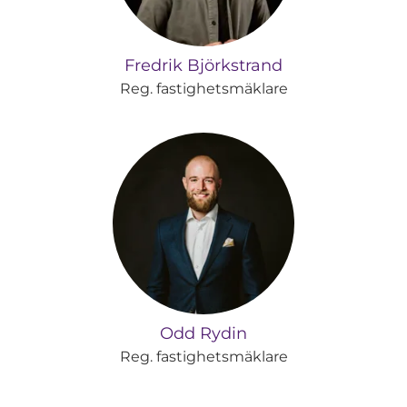
Fredrik Björkstrand
Reg. fastighetsmäklare
Odd Rydin
Reg. fastighetsmäklare