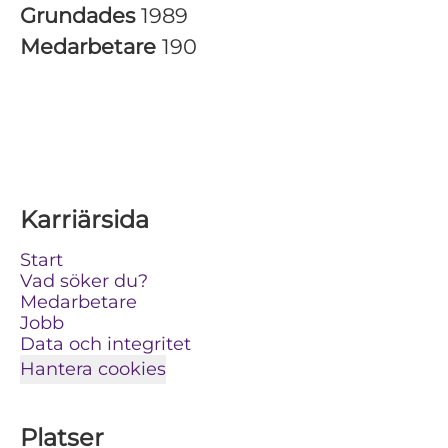
Grundades
1989
Medarbetare
190
Karriärsida
Start
Vad söker du?
Medarbetare
Jobb
Data och integritet
Hantera cookies
Platser