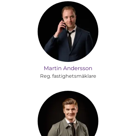
Martin Andersson
Reg. fastighetsmäklare