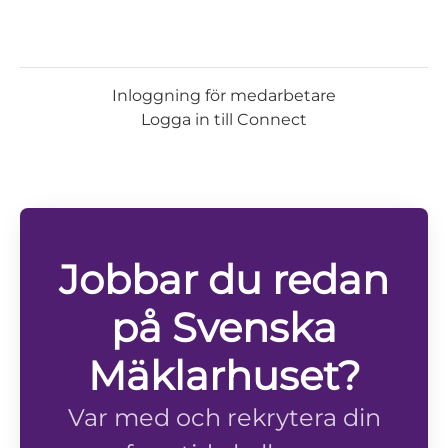
Inloggning för medarbetare
Logga in till Connect
Jobbar du redan
på Svenska
Mäklarhuset?
Var med och rekrytera din