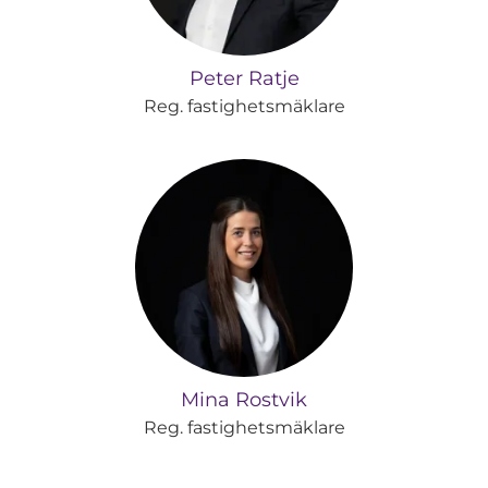
Peter Ratje
Reg. fastighetsmäklare
Mina Rostvik
Reg. fastighetsmäklare