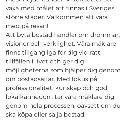
växa med målet att finnas i Sveriges
större städer. Välkommen att vara
med på resan!
Att byta bostad handlar om drömmar,
visioner och verklighet. Våra mäklare
finns tillgängliga för dig vid rätt
tillfällen i livet och ger dig
möjligheterna som hjälper dig genom
din bostadsaffär. Med fokus på
professionalitet, kunskap och god
lokalkännedom tar våra mäklare dig
genom hela processen, oavsett om du
ska köpa eller sälja bostad.