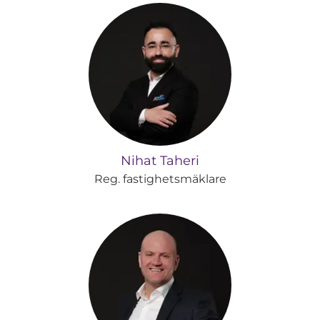
Nihat Taheri
Reg. fastighetsmäklare