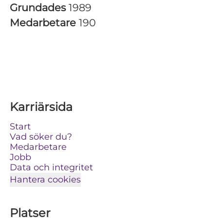
Grundades
1989
Medarbetare
190
Karriärsida
Start
Vad söker du?
Medarbetare
Jobb
Data och integritet
Hantera cookies
Platser