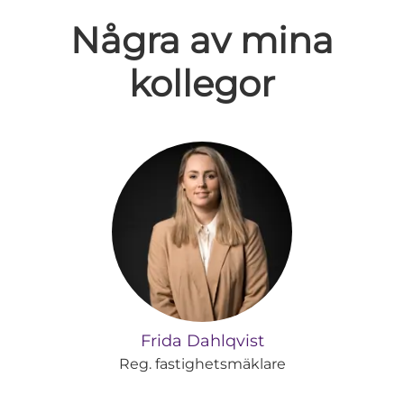
Några av mina
kollegor
Frida Dahlqvist
Reg. fastighetsmäklare