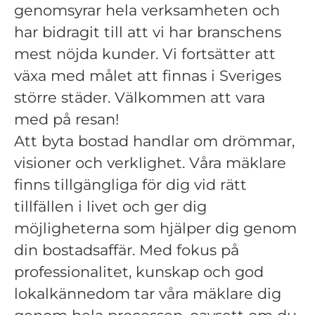
genomsyrar hela verksamheten och
har bidragit till att vi har branschens
mest nöjda kunder. Vi fortsätter att
växa med målet att finnas i Sveriges
större städer. Välkommen att vara
med på resan!
Att byta bostad handlar om drömmar,
visioner och verklighet. Våra mäklare
finns tillgängliga för dig vid rätt
tillfällen i livet och ger dig
möjligheterna som hjälper dig genom
din bostadsaffär. Med fokus på
professionalitet, kunskap och god
lokalkännedom tar våra mäklare dig