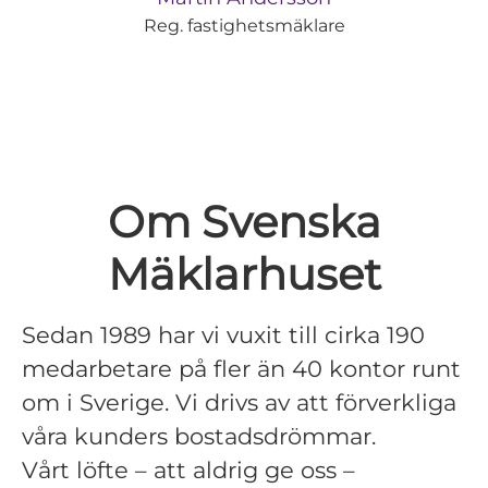
Reg. fastighetsmäklare
Om Svenska
Mäklarhuset
Sedan 1989 har vi vuxit till cirka 190
medarbetare på fler än 40 kontor runt
om i Sverige. Vi drivs av att förverkliga
våra kunders bostadsdrömmar.
Vårt löfte – att aldrig ge oss –