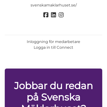
svenskamaklarhuset.se/
Inloggning för medarbetare
Logga in till Connect
Jobbar du redan
på Svenska