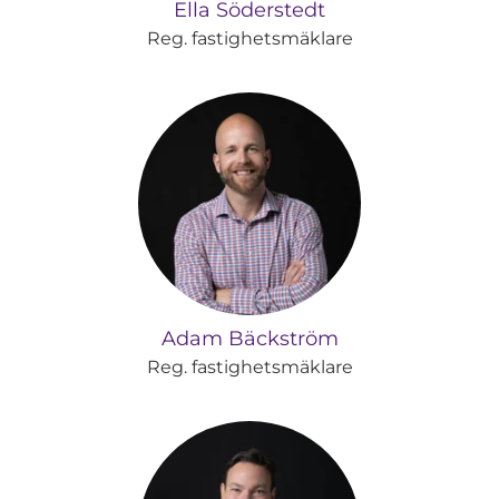
Ella Söderstedt
Reg. fastighetsmäklare
Adam Bäckström
Reg. fastighetsmäklare