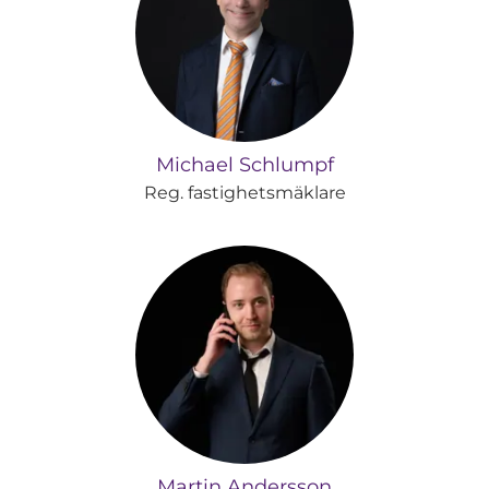
Michael Schlumpf
Reg. fastighetsmäklare
Martin Andersson