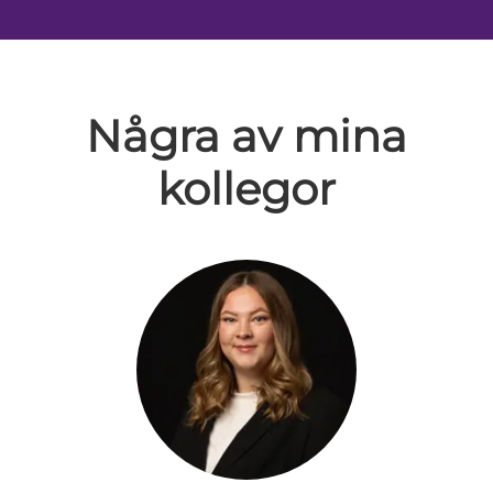
Några av mina
kollegor