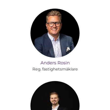
Anders Rosin
Reg. fastighetsmäklare