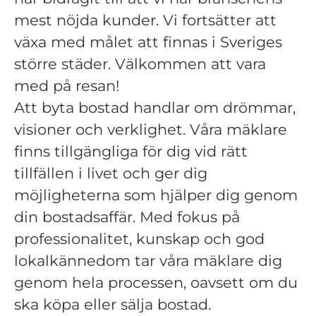
mest nöjda kunder. Vi fortsätter att
växa med målet att finnas i Sveriges
större städer. Välkommen att vara
med på resan!
Att byta bostad handlar om drömmar,
visioner och verklighet. Våra mäklare
finns tillgängliga för dig vid rätt
tillfällen i livet och ger dig
möjligheterna som hjälper dig genom
din bostadsaffär. Med fokus på
professionalitet, kunskap och god
lokalkännedom tar våra mäklare dig
genom hela processen, oavsett om du
ska köpa eller sälja bostad.