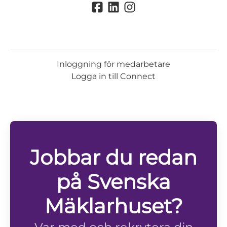
Inloggning för medarbetare
Logga in till Connect
Jobbar du redan
på Svenska
Mäklarhuset?