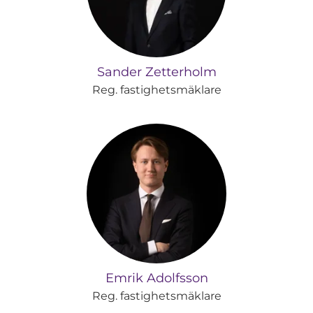
Sander Zetterholm
Reg. fastighetsmäklare
Emrik Adolfsson
Reg. fastighetsmäklare