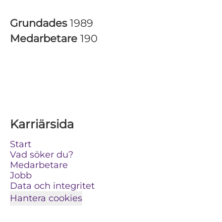
Grundades
1989
Medarbetare
190
Karriärsida
Start
Vad söker du?
Medarbetare
Jobb
Data och integritet
Hantera cookies