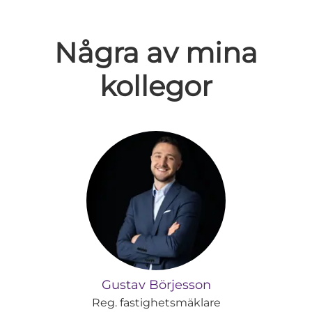
Några av mina
kollegor
Gustav Börjesson
Reg. fastighetsmäklare