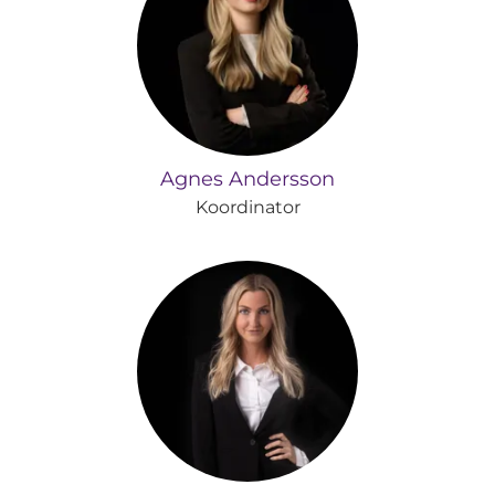
Agnes Andersson
Koordinator