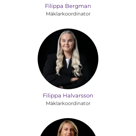
Filippa Bergman
Mäklarkoordinator
Filippa Halvarsson
Mäklarkoordinator