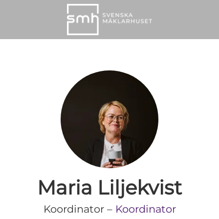
Maria Liljekvist
Koordinator –
Koordinator