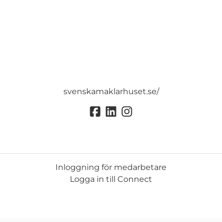
svenskamaklarhuset.se/
Inloggning för medarbetare
Logga in till Connect