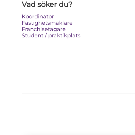
Vad söker du?
Koordinator
Fastighetsmäklare
Franchisetagare
Student / praktikplats