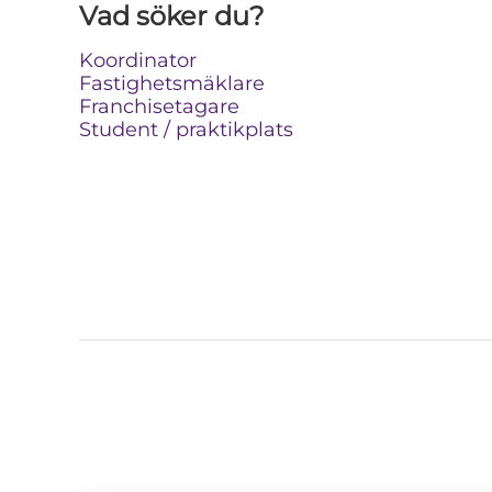
Vad söker du?
Koordinator
Fastighetsmäklare
Franchisetagare
Student / praktikplats