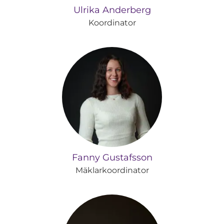
Ulrika Anderberg
Koordinator
Fanny Gustafsson
Mäklarkoordinator