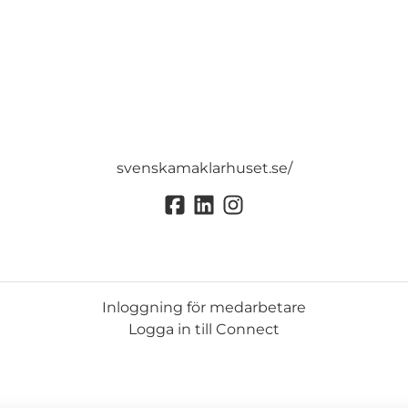
svenskamaklarhuset.se/
Inloggning för medarbetare
Logga in till Connect