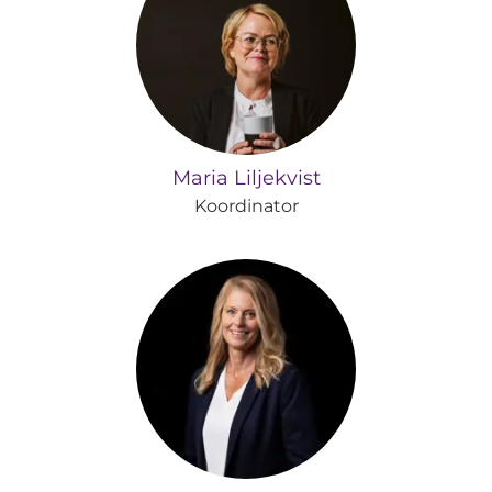
Maria Liljekvist
Koordinator