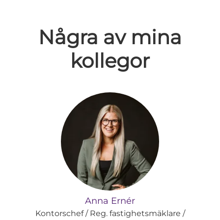
Några av mina
kollegor
Anna Ernér
Kontorschef / Reg. fastighetsmäklare /