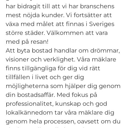
har bidragit till att vi har branschens
mest nöjda kunder. Vi fortsätter att
växa med målet att finnas i Sveriges
större städer. Välkommen att vara
med på resan!
Att byta bostad handlar om drömmar,
visioner och verklighet. Våra mäklare
finns tillgängliga för dig vid rätt
tillfällen i livet och ger dig
möjligheterna som hjälper dig genom
din bostadsaffär. Med fokus på
professionalitet, kunskap och god
lokalkännedom tar våra mäklare dig
genom hela processen, oavsett om du