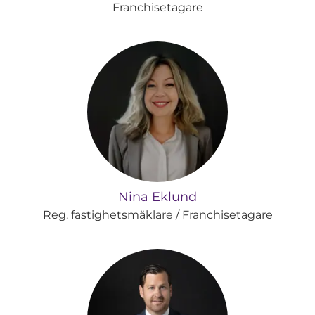
Franchisetagare
Nina Eklund
Reg. fastighetsmäklare / Franchisetagare