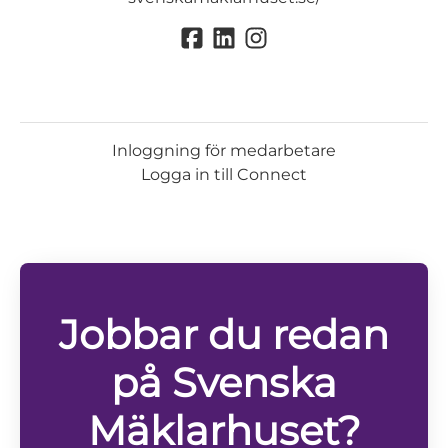
Inloggning för medarbetare
Logga in till Connect
Jobbar du redan
på Svenska
Mäklarhuset?