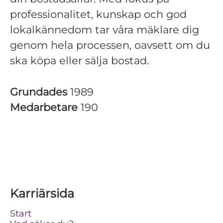
professionalitet, kunskap och god
lokalkännedom tar våra mäklare dig
genom hela processen, oavsett om du
ska köpa eller sälja bostad.
Grundades
1989
Medarbetare
190
Karriärsida
Start