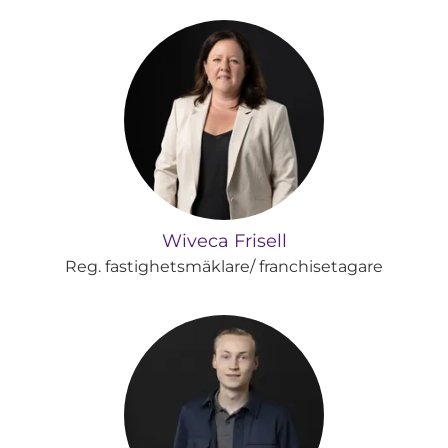
Wiveca Frisell
Reg. fastighetsmäklare/ franchisetagare