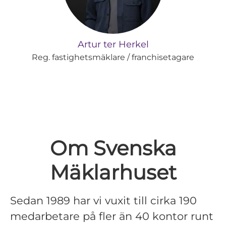
Artur ter Herkel
Reg. fastighetsmäklare / franchisetagare
Om Svenska
Mäklarhuset
Sedan 1989 har vi vuxit till cirka 190
medarbetare på fler än 40 kontor runt