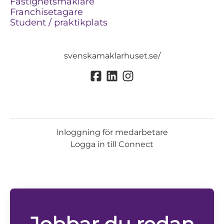
Fastighetsmäklare
Franchisetagare
Student / praktikplats
svenskamaklarhuset.se/
Inloggning för medarbetare
Logga in till Connect