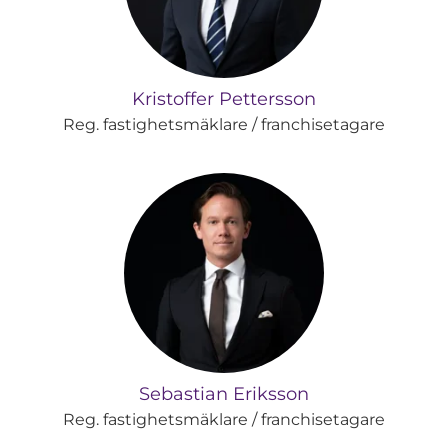
Kristoffer Pettersson
Reg. fastighetsmäklare / franchisetagare
Sebastian Eriksson
Reg. fastighetsmäklare / franchisetagare