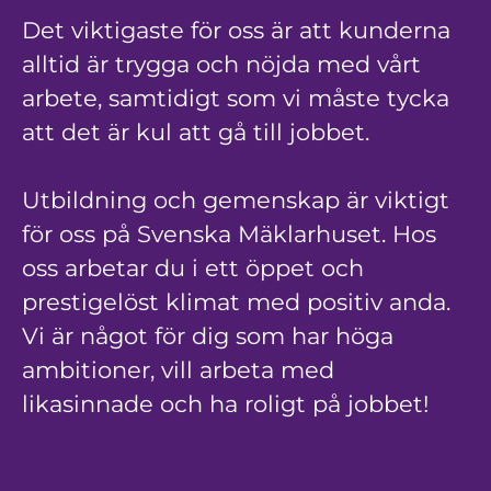
Det viktigaste för oss är att kunderna
alltid är trygga och nöjda med vårt
arbete, samtidigt som vi måste tycka
att det är kul att gå till jobbet.
Utbildning och gemenskap är viktigt
för oss på Svenska Mäklarhuset. Hos
oss arbetar du i ett öppet och
prestigelöst klimat med positiv anda.
Vi är något för dig som har höga
ambitioner, vill arbeta med
likasinnade och ha roligt på jobbet!