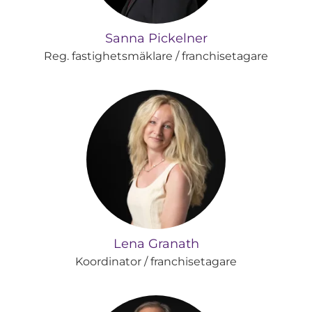
Sanna Pickelner
Reg. fastighetsmäklare / franchisetagare
Lena Granath
Koordinator / franchisetagare