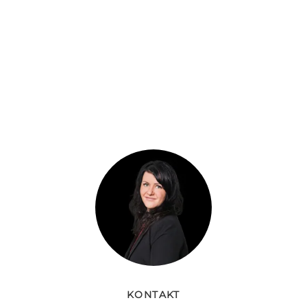
KONTAKT