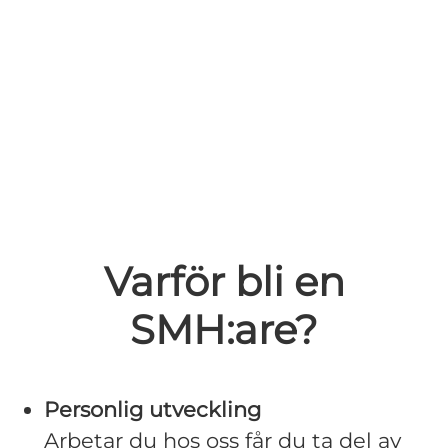
Varför bli en
SMH:are?
Personlig utveckling
Arbetar du hos oss får du ta del av