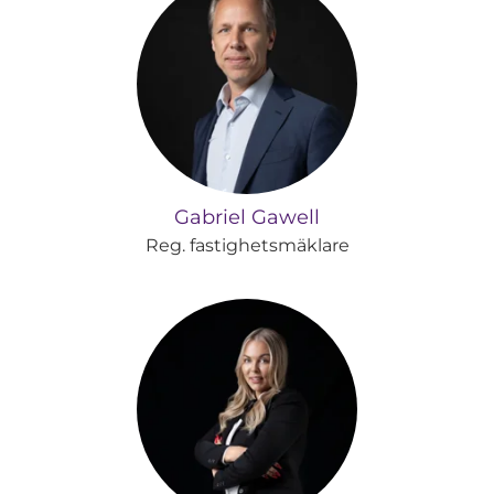
Gabriel Gawell
Reg. fastighetsmäklare