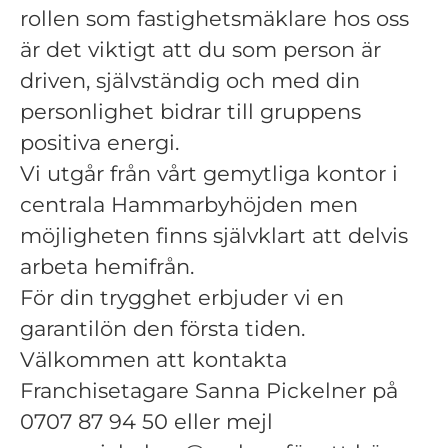
rollen som fastighetsmäklare hos oss
är det viktigt att du som person är
driven, självständig och med din
personlighet bidrar till gruppens
positiva energi.
Vi utgår från vårt gemytliga kontor i
centrala Hammarbyhöjden men
möjligheten finns självklart att delvis
arbeta hemifrån.
För din trygghet erbjuder vi en
garantilön den första tiden.
Välkommen att kontakta
Franchisetagare Sanna Pickelner på
0707 87 94 50 eller mejl