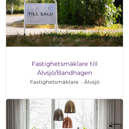
Fastighetsmäklare till
Älvsjö/Bandhagen
Fastighetsmäklare
·
Älvsjö