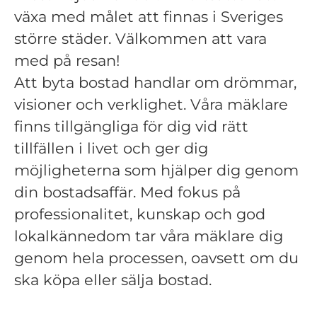
växa med målet att finnas i Sveriges
större städer. Välkommen att vara
med på resan!
Att byta bostad handlar om drömmar,
visioner och verklighet. Våra mäklare
finns tillgängliga för dig vid rätt
tillfällen i livet och ger dig
möjligheterna som hjälper dig genom
din bostadsaffär. Med fokus på
professionalitet, kunskap och god
lokalkännedom tar våra mäklare dig
genom hela processen, oavsett om du
ska köpa eller sälja bostad.