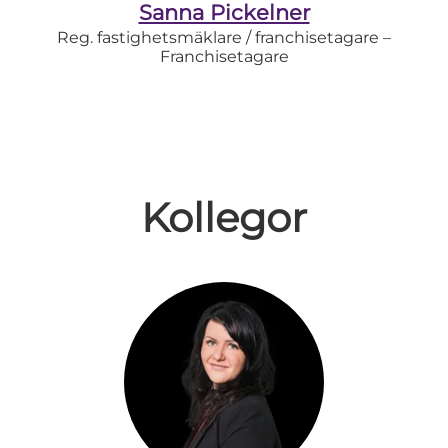
Sanna Pickelner
Reg. fastighetsmäklare / franchisetagare –
Franchisetagare
Kollegor