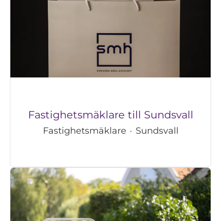
Fastighetsmäklare till Sundsvall
Fastighetsmäklare
·
Sundsvall