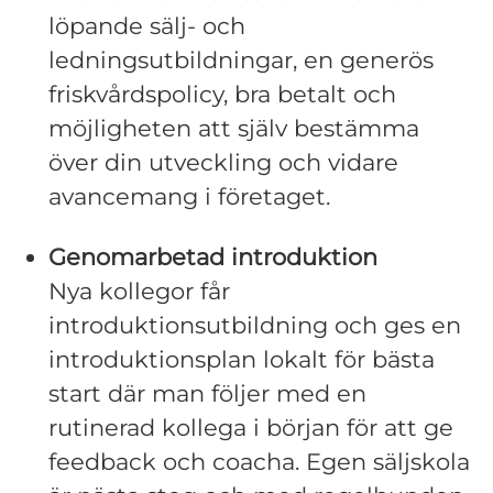
löpande sälj- och
ledningsutbildningar, en generös
friskvårdspolicy, bra betalt och
möjligheten att själv bestämma
över din utveckling och vidare
avancemang i företaget.
Genomarbetad introduktion
Nya kollegor får
introduktionsutbildning och ges en
introduktionsplan lokalt för bästa
start där man följer med en
rutinerad kollega i början för att ge
feedback och coacha. Egen säljskola