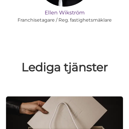
Ellen Wikström
Franchisetagare / Reg. fastighetsmäklare
Lediga tjänster