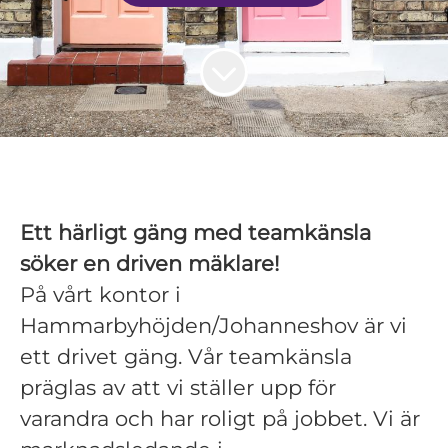
Ett härligt gäng med teamkänsla
söker en driven mäklare!
På vårt kontor i
Hammarbyhöjden/Johanneshov är vi
ett drivet gäng. Vår teamkänsla
präglas av att vi ställer upp för
varandra och har roligt på jobbet. Vi är