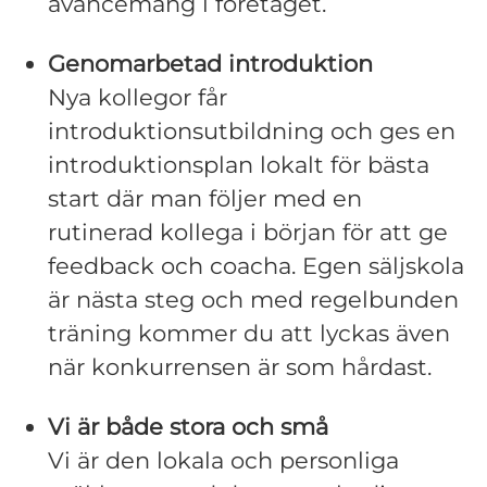
avancemang i företaget.
Genomarbetad introduktion
Nya kollegor får
introduktionsutbildning och ges en
introduktionsplan lokalt för bästa
start där man följer med en
rutinerad kollega i början för att ge
feedback och coacha. Egen säljskola
är nästa steg och med regelbunden
träning kommer du att lyckas även
när konkurrensen är som hårdast.
Vi är både stora och små
Vi är den lokala och personliga