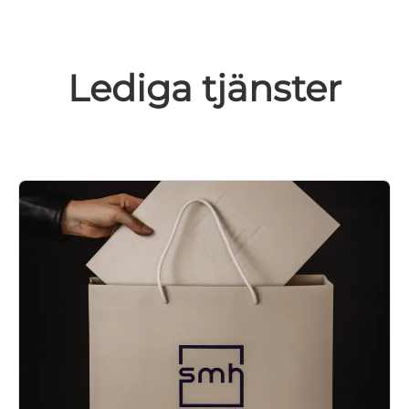
Lediga tjänster