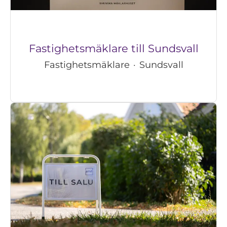
Fastighetsmäklare till Sundsvall
Fastighetsmäklare
·
Sundsvall