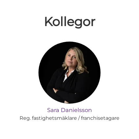
Kollegor
Sara Danielsson
Reg. fastighetsmäklare / franchisetagare