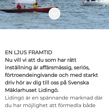
EN LJUS FRAMTID
Nu vill vi att du som har rätt
inställning är affärsmässig, seriös,
förtroendeingivande och med starkt
driv hör av dig till oss på Svenska
Mäklarhuset Lidingö.
Lidingö är en spännande marknad där
du har möjlighet att förmedla både