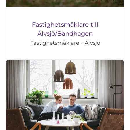
Fastighetsmäklare till
Älvsjö/Bandhagen
Fastighetsmäklare
·
Älvsjö