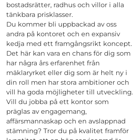
bostadsrätter, radhus och villor i alla
tänkbara prisklasser.
Du kommer bli uppbackad av oss
andra på kontoret och en expansiv
kedja med ett framgångsrikt koncept.
Det här kan vara en chans för dig som
har några års erfarenhet från
mäklaryrket eller dig som är helt ny i
din roll men har stora ambitioner och
vill ha goda möjligheter till utveckling.
Vill du jobba på ett kontor som
präglas av engagemang,
affärsmannaskap och en avslappnad
stämning? Tror du på kvalitet framför