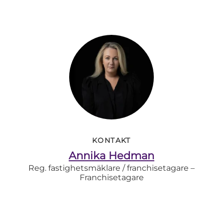
KONTAKT
Annika Hedman
Reg. fastighetsmäklare / franchisetagare –
Franchisetagare