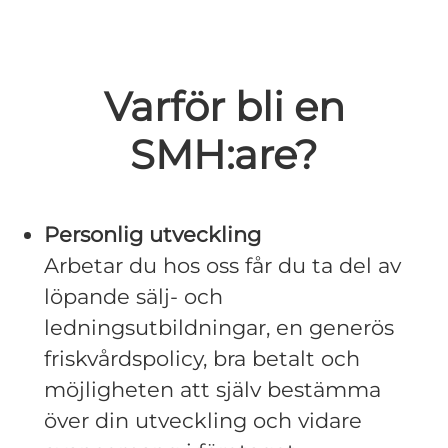
Varför bli en
SMH:are?
Personlig utveckling
Arbetar du hos oss får du ta del av
löpande sälj- och
ledningsutbildningar, en generös
friskvårdspolicy, bra betalt och
möjligheten att själv bestämma
över din utveckling och vidare