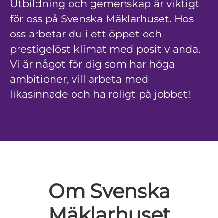
Utbildning och gemenskap är viktigt
för oss på Svenska Mäklarhuset. Hos
oss arbetar du i ett öppet och
prestigelöst klimat med positiv anda.
Vi är något för dig som har höga
ambitioner, vill arbeta med
likasinnade och ha roligt på jobbet!
Om Svenska
Mäklarhuset