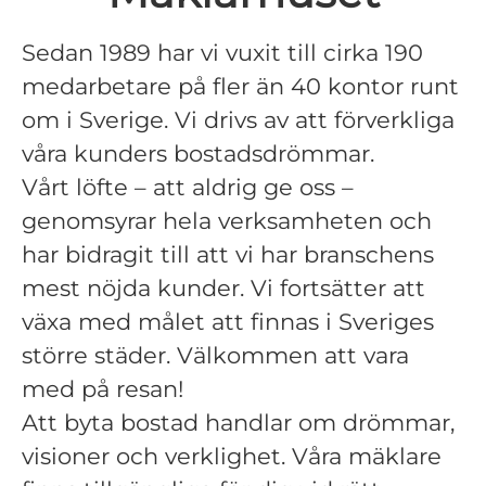
Sedan 1989 har vi vuxit till cirka 190
medarbetare på fler än 40 kontor runt
om i Sverige. Vi drivs av att förverkliga
våra kunders bostadsdrömmar.
Vårt löfte – att aldrig ge oss –
genomsyrar hela verksamheten och
har bidragit till att vi har branschens
mest nöjda kunder. Vi fortsätter att
växa med målet att finnas i Sveriges
större städer. Välkommen att vara
med på resan!
Att byta bostad handlar om drömmar,
visioner och verklighet. Våra mäklare