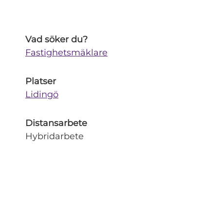
Vad söker du?
Fastighetsmäklare
Platser
Lidingö
Distansarbete
Hybridarbete