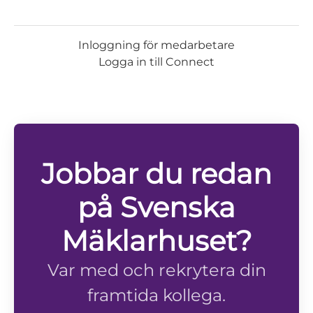
Inloggning för medarbetare
Logga in till Connect
Jobbar du redan
på Svenska
Mäklarhuset?
Var med och rekrytera din
framtida kollega.