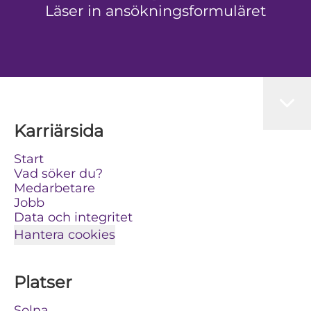
Läser in ansökningsformuläret
Karriärsida
Start
Vad söker du?
Medarbetare
Jobb
Data och integritet
Hantera cookies
Platser
Solna