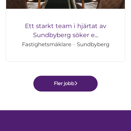
Ett starkt team i hjärtat av
Sundbyberg söker e...
Fastighetsmäklare
·
Sundbyberg
Fler jobb