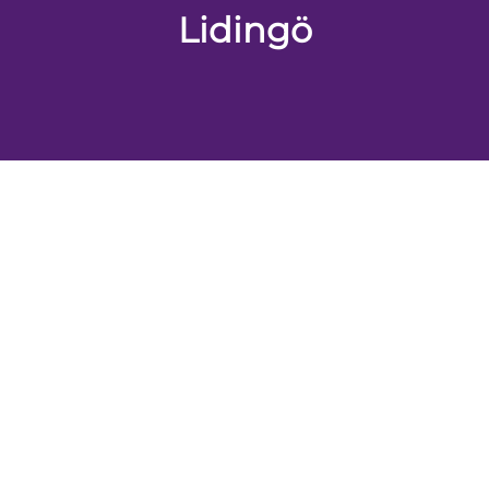
Lidingö