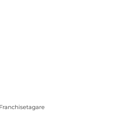
 Franchisetagare