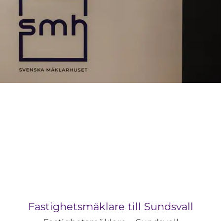
Fastighetsmäklare till Sundsvall