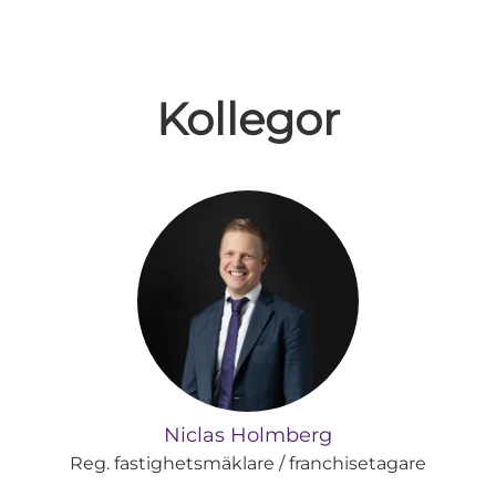
Kollegor
Niclas Holmberg
Reg. fastighetsmäklare / franchisetagare