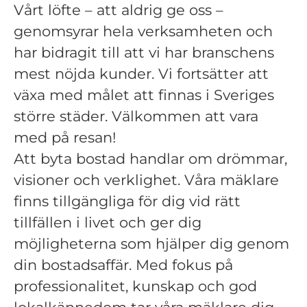
Vårt löfte – att aldrig ge oss –
genomsyrar hela verksamheten och
har bidragit till att vi har branschens
mest nöjda kunder. Vi fortsätter att
växa med målet att finnas i Sveriges
större städer. Välkommen att vara
med på resan!
Att byta bostad handlar om drömmar,
visioner och verklighet. Våra mäklare
finns tillgängliga för dig vid rätt
tillfällen i livet och ger dig
möjligheterna som hjälper dig genom
din bostadsaffär. Med fokus på
professionalitet, kunskap och god