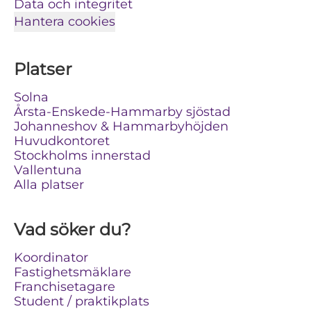
Data och integritet
Hantera cookies
Platser
Solna
Årsta-Enskede-Hammarby sjöstad
Johanneshov & Hammarbyhöjden
Huvudkontoret
Stockholms innerstad
Vallentuna
Alla platser
Vad söker du?
Koordinator
Fastighetsmäklare
Franchisetagare
Student / praktikplats