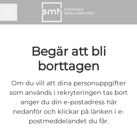
KARRIÄRMENY
Begär att bli
borttagen
Om du vill att dina personuppgifter
som används i rekryteringen tas bort
anger du din e-postadress här
nedanför och klickar på länken i e-
postmeddelandet du får.