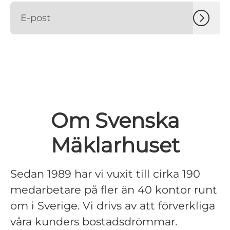
Om Svenska
Mäklarhuset
Sedan 1989 har vi vuxit till cirka 190
medarbetare på fler än 40 kontor runt
om i Sverige. Vi drivs av att förverkliga
våra kunders bostadsdrömmar.