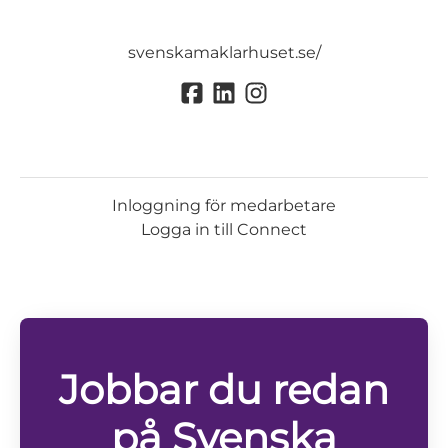
svenskamaklarhuset.se/
Inloggning för medarbetare
Logga in till Connect
Jobbar du redan
på Svenska