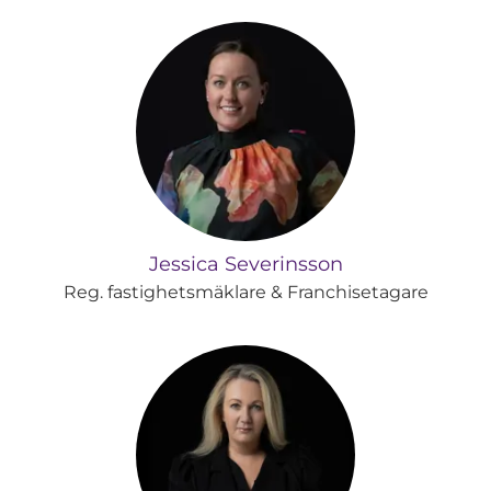
Jessica Severinsson
Reg. fastighetsmäklare & Franchisetagare