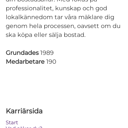
professionalitet, kunskap och god
lokalkännedom tar våra mäklare dig
genom hela processen, oavsett om du
ska köpa eller sälja bostad.
Grundades
1989
Medarbetare
190
Karriärsida
Start