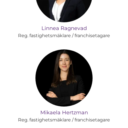
Linnea Ragnevad
Reg. fastighetsmäklare / franchisetagare
Mikaela Hertzman
Reg. fastighetsmäklare / franchisetagare