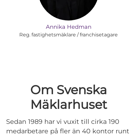
Annika Hedman
Reg. fastighetsmäklare / franchisetagare
Om Svenska
Mäklarhuset
Sedan 1989 har vi vuxit till cirka 190
medarbetare på fler än 40 kontor runt