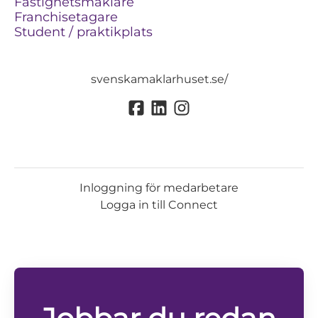
Fastighetsmäklare
Franchisetagare
Student / praktikplats
svenskamaklarhuset.se/
Inloggning för medarbetare
Logga in till Connect