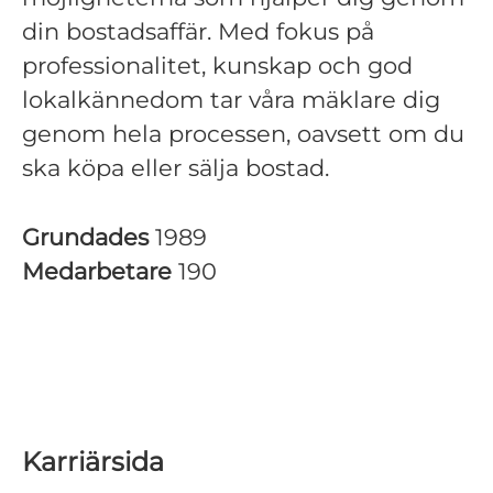
din bostadsaffär. Med fokus på
professionalitet, kunskap och god
lokalkännedom tar våra mäklare dig
genom hela processen, oavsett om du
ska köpa eller sälja bostad.
Grundades
1989
Medarbetare
190
Karriärsida