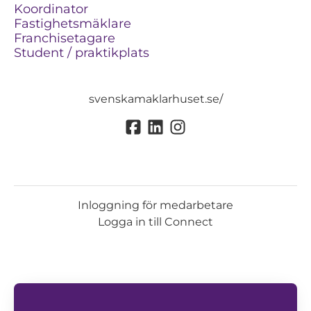
Koordinator
Fastighetsmäklare
Franchisetagare
Student / praktikplats
svenskamaklarhuset.se/
Inloggning för medarbetare
Logga in till Connect