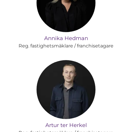
Annika Hedman
Reg. fastighetsmäklare / franchisetagare
Artur ter Herkel