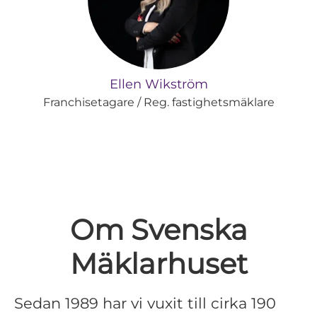
Ellen Wikström
Franchisetagare / Reg. fastighetsmäklare
Om Svenska
Mäklarhuset
Sedan 1989 har vi vuxit till cirka 190