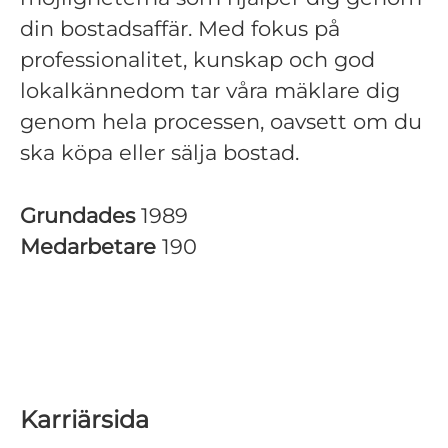
din bostadsaffär. Med fokus på
professionalitet, kunskap och god
lokalkännedom tar våra mäklare dig
genom hela processen, oavsett om du
ska köpa eller sälja bostad.
Grundades
1989
Medarbetare
190
Karriärsida