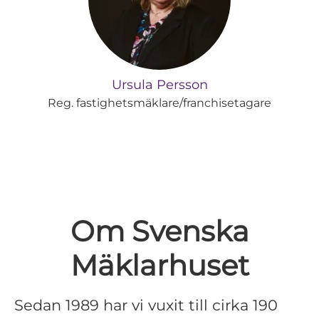
Ursula Persson
Reg. fastighetsmäklare/franchisetagare
Om Svenska
Mäklarhuset
Sedan 1989 har vi vuxit till cirka 190