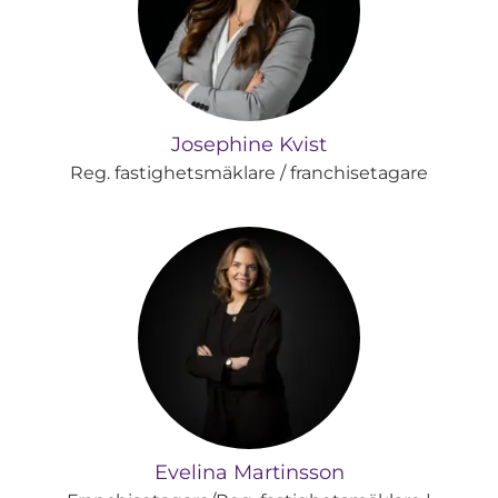
Josephine Kvist
Reg. fastighetsmäklare / franchisetagare
Evelina Martinsson