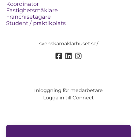
Koordinator
Fastighetsmäklare
Franchisetagare
Student / praktikplats
svenskamaklarhuset.se/
Inloggning för medarbetare
Logga in till Connect