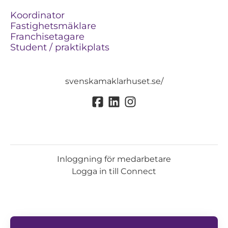
Koordinator
Fastighetsmäklare
Franchisetagare
Student / praktikplats
svenskamaklarhuset.se/
Inloggning för medarbetare
Logga in till Connect