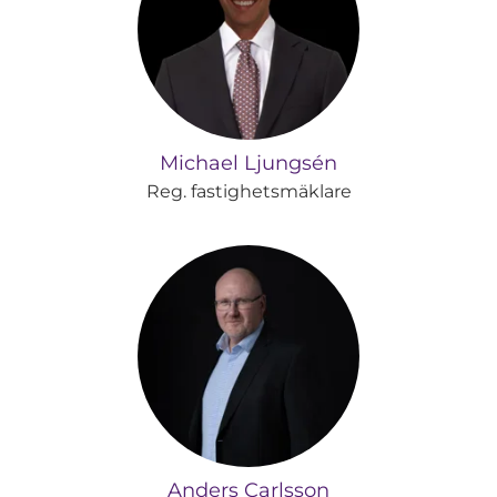
Michael Ljungsén
Reg. fastighetsmäklare
Anders Carlsson