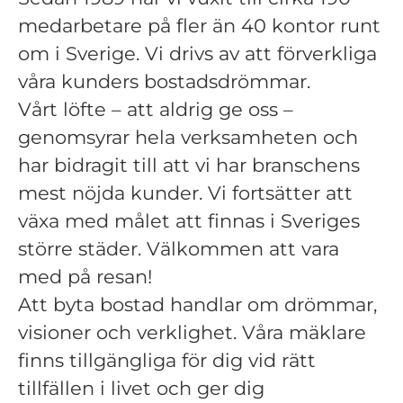
medarbetare på fler än 40 kontor runt
om i Sverige. Vi drivs av att förverkliga
våra kunders bostadsdrömmar.
Vårt löfte – att aldrig ge oss –
genomsyrar hela verksamheten och
har bidragit till att vi har branschens
mest nöjda kunder. Vi fortsätter att
växa med målet att finnas i Sveriges
större städer. Välkommen att vara
med på resan!
Att byta bostad handlar om drömmar,
visioner och verklighet. Våra mäklare
finns tillgängliga för dig vid rätt
tillfällen i livet och ger dig