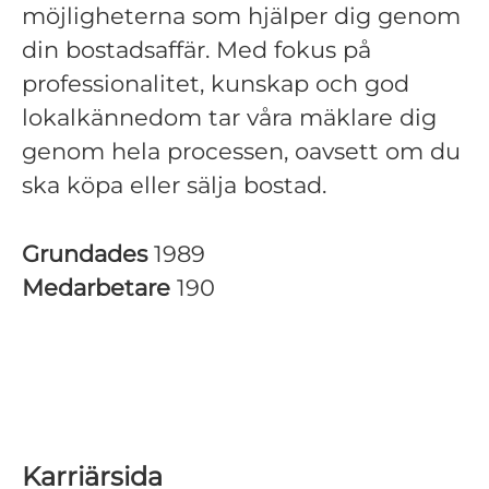
möjligheterna som hjälper dig genom
din bostadsaffär. Med fokus på
professionalitet, kunskap och god
lokalkännedom tar våra mäklare dig
genom hela processen, oavsett om du
ska köpa eller sälja bostad.
Grundades
1989
Medarbetare
190
Karriärsida