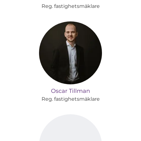
Reg. fastighetsmäklare
Oscar Tillman
Reg. fastighetsmäklare