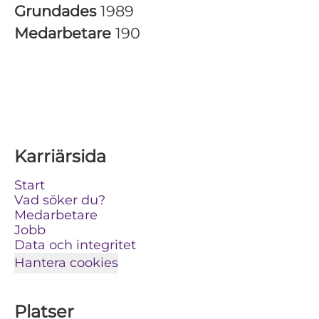
Grundades
1989
Medarbetare
190
Karriärsida
Start
Vad söker du?
Medarbetare
Jobb
Data och integritet
Hantera cookies
Platser