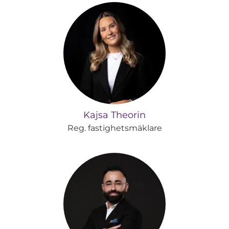
Kajsa Theorin
Reg. fastighetsmäklare