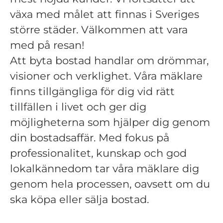
växa med målet att finnas i Sveriges
större städer. Välkommen att vara
med på resan!
Att byta bostad handlar om drömmar,
visioner och verklighet. Våra mäklare
finns tillgängliga för dig vid rätt
tillfällen i livet och ger dig
möjligheterna som hjälper dig genom
din bostadsaffär. Med fokus på
professionalitet, kunskap och god
lokalkännedom tar våra mäklare dig
genom hela processen, oavsett om du
ska köpa eller sälja bostad.