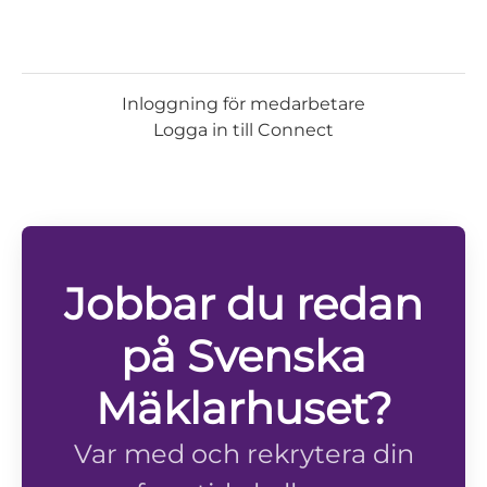
Inloggning för medarbetare
Logga in till Connect
Jobbar du redan
på Svenska
Mäklarhuset?
Var med och rekrytera din