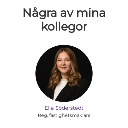
Några av mina
kollegor
Ella Söderstedt
Reg. fastighetsmäklare