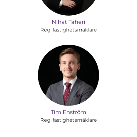
Nihat Taheri
Reg. fastighetsmäklare
Tim Enström
Reg. fastighetsmäklare