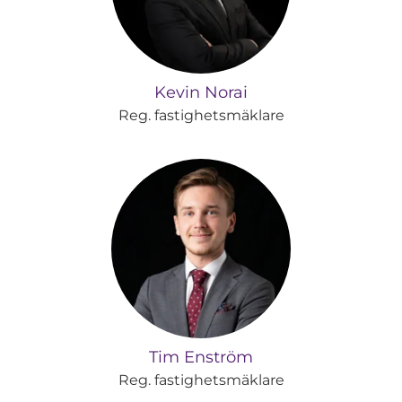
Kevin Norai
Reg. fastighetsmäklare
Tim Enström
Reg. fastighetsmäklare