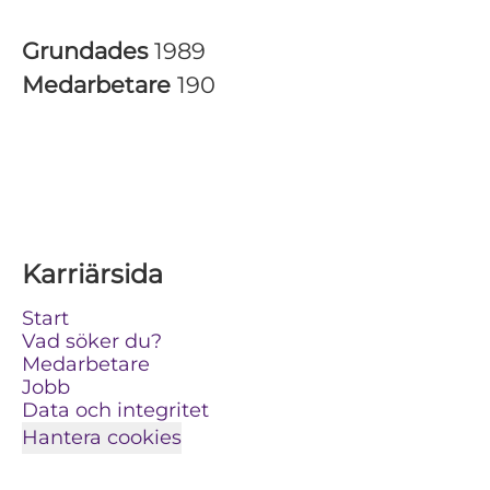
Grundades
1989
Medarbetare
190
Karriärsida
Start
Vad söker du?
Medarbetare
Jobb
Data och integritet
Hantera cookies