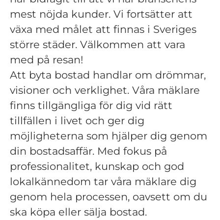
mest nöjda kunder. Vi fortsätter att
växa med målet att finnas i Sveriges
större städer. Välkommen att vara
med på resan!
Att byta bostad handlar om drömmar,
visioner och verklighet. Våra mäklare
finns tillgängliga för dig vid rätt
tillfällen i livet och ger dig
möjligheterna som hjälper dig genom
din bostadsaffär. Med fokus på
professionalitet, kunskap och god
lokalkännedom tar våra mäklare dig
genom hela processen, oavsett om du
ska köpa eller sälja bostad.