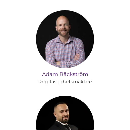
Adam Bäckström
Reg. fastighetsmäklare