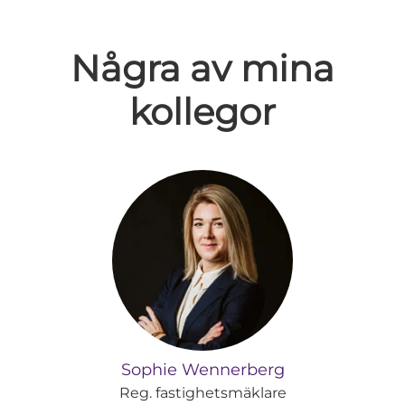
Några av mina
kollegor
Sophie Wennerberg
Reg. fastighetsmäklare