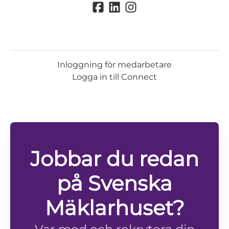
Inloggning för medarbetare
Logga in till Connect
Jobbar du redan
på Svenska
Mäklarhuset?