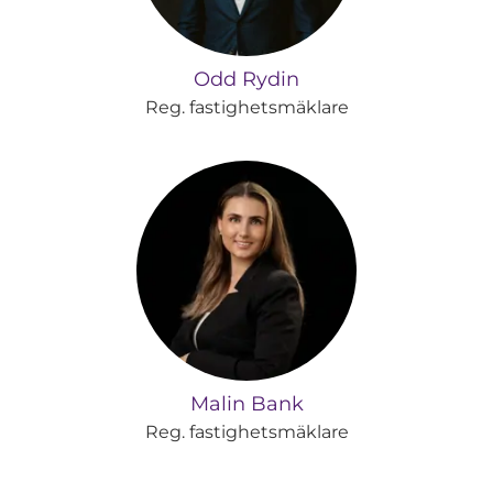
Odd Rydin
Reg. fastighetsmäklare
Malin Bank
Reg. fastighetsmäklare