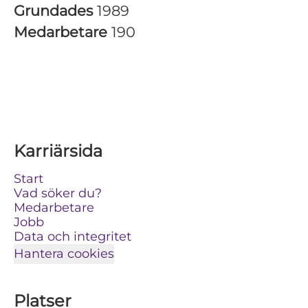
Grundades
1989
Medarbetare
190
Karriärsida
Start
Vad söker du?
Medarbetare
Jobb
Data och integritet
Hantera cookies
Platser