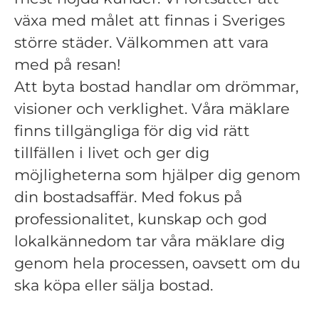
växa med målet att finnas i Sveriges
större städer. Välkommen att vara
med på resan!
Att byta bostad handlar om drömmar,
visioner och verklighet. Våra mäklare
finns tillgängliga för dig vid rätt
tillfällen i livet och ger dig
möjligheterna som hjälper dig genom
din bostadsaffär. Med fokus på
professionalitet, kunskap och god
lokalkännedom tar våra mäklare dig
genom hela processen, oavsett om du
ska köpa eller sälja bostad.