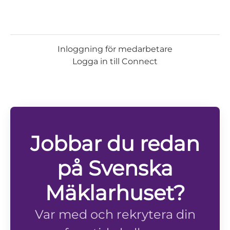
Inloggning för medarbetare
Logga in till Connect
Jobbar du redan
på Svenska
Mäklarhuset?
Var med och rekrytera din