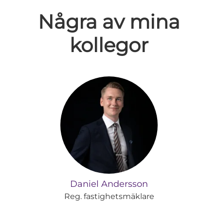
Några av mina
kollegor
Daniel Andersson
Reg. fastighetsmäklare