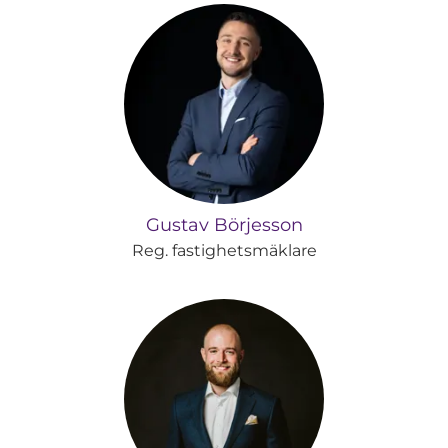
Gustav Börjesson
Reg. fastighetsmäklare