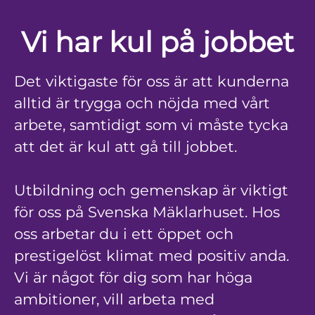
Vi har kul på jobbet
Det viktigaste för oss är att kunderna
alltid är trygga och nöjda med vårt
arbete, samtidigt som vi måste tycka
att det är kul att gå till jobbet.
Utbildning och gemenskap är viktigt
för oss på Svenska Mäklarhuset. Hos
oss arbetar du i ett öppet och
prestigelöst klimat med positiv anda.
Vi är något för dig som har höga
ambitioner, vill arbeta med