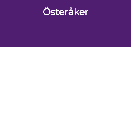
Österåker