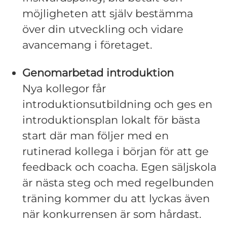
möjligheten att själv bestämma
över din utveckling och vidare
avancemang i företaget.
Genomarbetad introduktion
Nya kollegor får
introduktionsutbildning och ges en
introduktionsplan lokalt för bästa
start där man följer med en
rutinerad kollega i början för att ge
feedback och coacha. Egen säljskola
är nästa steg och med regelbunden
träning kommer du att lyckas även
när konkurrensen är som hårdast.