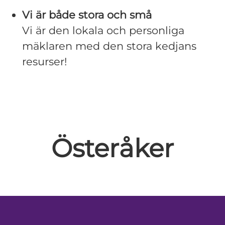
Vi är både stora och små
Vi är den lokala och personliga
mäklaren med den stora kedjans
resurser!
Österåker