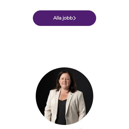
Alla jobb