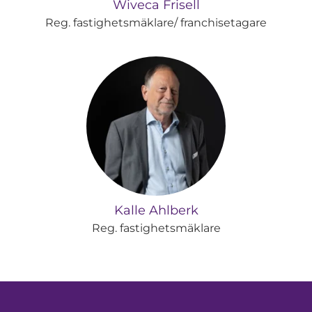
Wiveca Frisell
Reg. fastighetsmäklare/ franchisetagare
Kalle Ahlberk
Reg. fastighetsmäklare