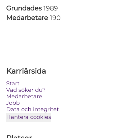
Grundades
1989
Medarbetare
190
Karriärsida
Start
Vad söker du?
Medarbetare
Jobb
Data och integritet
Hantera cookies