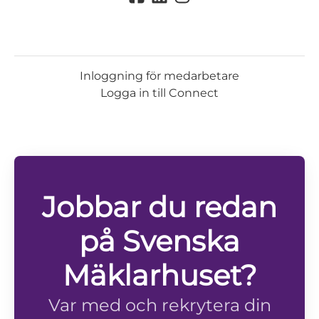
Inloggning för medarbetare
Logga in till Connect
Jobbar du redan
på Svenska
Mäklarhuset?
Var med och rekrytera din