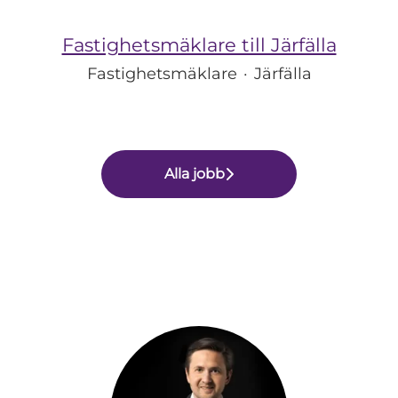
Fastighetsmäklare till Järfälla
Fastighetsmäklare
·
Järfälla
Alla jobb