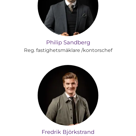
Philip Sandberg
Reg. fastighetsmäklare /kontorschef
Fredrik Björkstrand