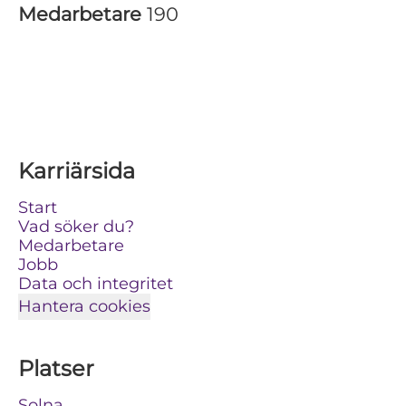
Medarbetare
190
Karriärsida
Start
Vad söker du?
Medarbetare
Jobb
Data och integritet
Hantera cookies
Platser
Solna