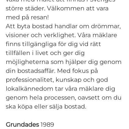
större städer. Välkommen att vara
med på resan!
Att byta bostad handlar om drömmar,
visioner och verklighet. Våra mäklare
finns tillgängliga för dig vid rätt
tillfällen i livet och ger dig
möjligheterna som hjälper dig genom
din bostadsaffär. Med fokus på
professionalitet, kunskap och god
lokalkännedom tar våra mäklare dig
genom hela processen, oavsett om du
ska köpa eller sälja bostad.
Grundades
1989