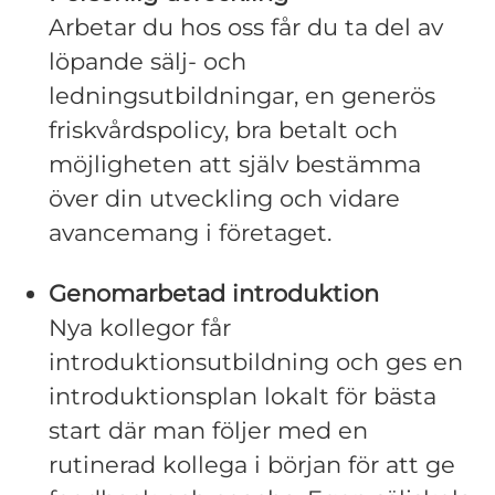
Arbetar du hos oss får du ta del av
löpande sälj- och
ledningsutbildningar, en generös
friskvårdspolicy, bra betalt och
möjligheten att själv bestämma
över din utveckling och vidare
avancemang i företaget.
Genomarbetad introduktion
Nya kollegor får
introduktionsutbildning och ges en
introduktionsplan lokalt för bästa
start där man följer med en
rutinerad kollega i början för att ge