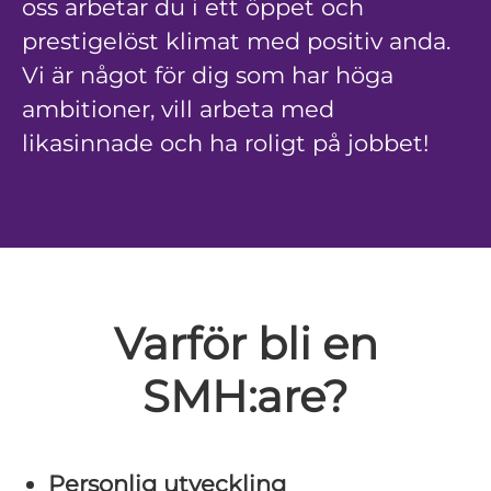
oss arbetar du i ett öppet och
prestigelöst klimat med positiv anda.
Vi är något för dig som har höga
ambitioner, vill arbeta med
likasinnade och ha roligt på jobbet!
Varför bli en
SMH:are?
Personlig utveckling