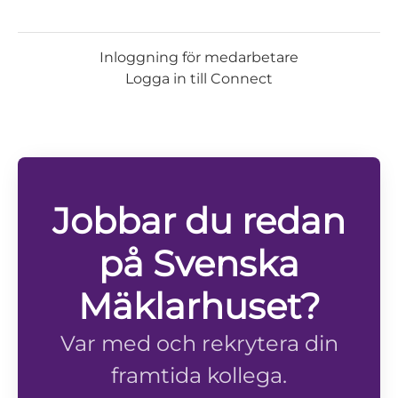
Inloggning för medarbetare
Logga in till Connect
Jobbar du redan
på Svenska
Mäklarhuset?
Var med och rekrytera din
framtida kollega.