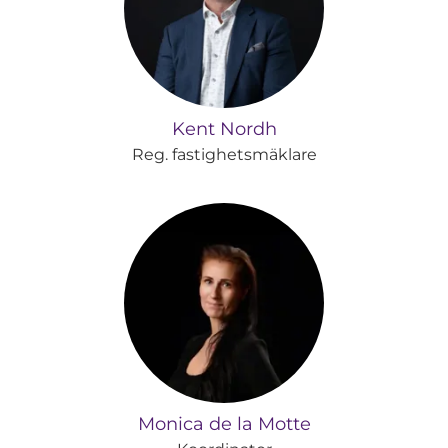
Kent Nordh
Reg. fastighetsmäklare
Monica de la Motte