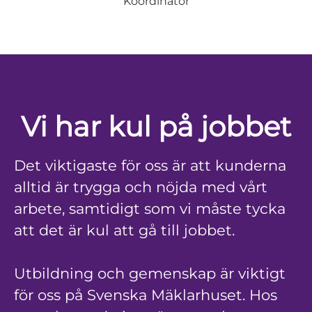
Koordinator
Vi har kul på jobbet
Det viktigaste för oss är att kunderna
alltid är trygga och nöjda med vårt
arbete, samtidigt som vi måste tycka
att det är kul att gå till jobbet.
Utbildning och gemenskap är viktigt
för oss på Svenska Mäklarhuset. Hos