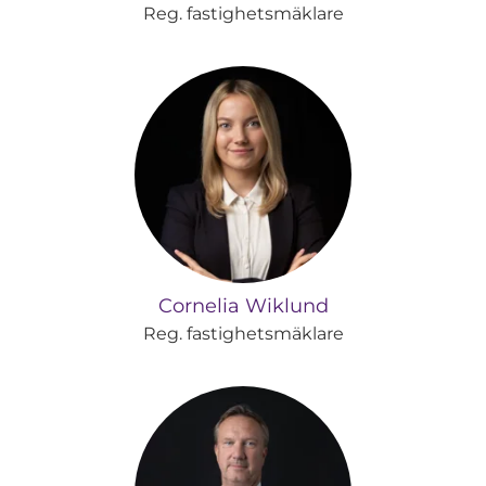
Reg. fastighetsmäklare
Cornelia Wiklund
Reg. fastighetsmäklare