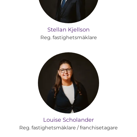
Stellan Kjellson
Reg. fastighetsmäklare
Louise Scholander
Reg. fastighetsmäklare / franchisetagare