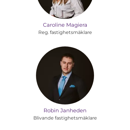
Caroline Magiera
Reg. fastighetsmäklare
Robin Janheden
Blivande fastighetsmäklare