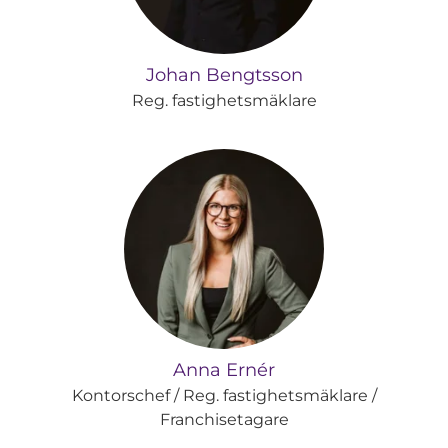
Johan Bengtsson
Reg. fastighetsmäklare
Anna Ernér
Kontorschef / Reg. fastighetsmäklare /
Franchisetagare