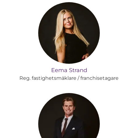
Eema Strand
Reg. fastighetsmäklare / franchisetagare