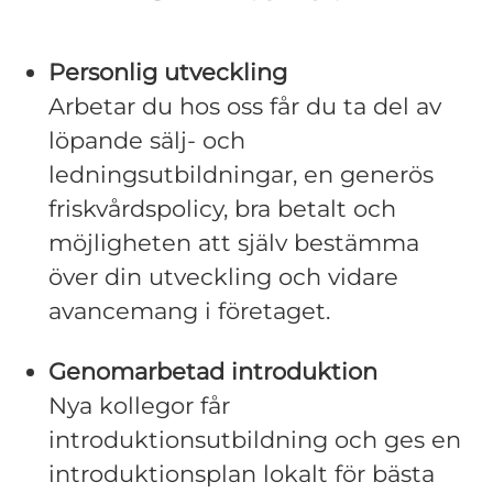
Personlig utveckling
Arbetar du hos oss får du ta del av
löpande sälj- och
ledningsutbildningar, en generös
friskvårdspolicy, bra betalt och
möjligheten att själv bestämma
över din utveckling och vidare
avancemang i företaget.
Genomarbetad introduktion
Nya kollegor får
introduktionsutbildning och ges en
introduktionsplan lokalt för bästa