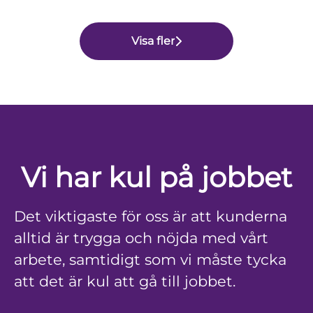
Visa fler
Vi har kul på jobbet
Det viktigaste för oss är att kunderna
alltid är trygga och nöjda med vårt
arbete, samtidigt som vi måste tycka
att det är kul att gå till jobbet.