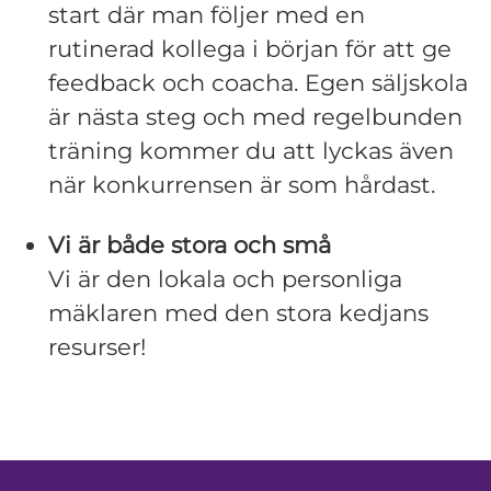
start där man följer med en
rutinerad kollega i början för att ge
feedback och coacha. Egen säljskola
är nästa steg och med regelbunden
träning kommer du att lyckas även
när konkurrensen är som hårdast.
Vi är både stora och små
Vi är den lokala och personliga
mäklaren med den stora kedjans
resurser!