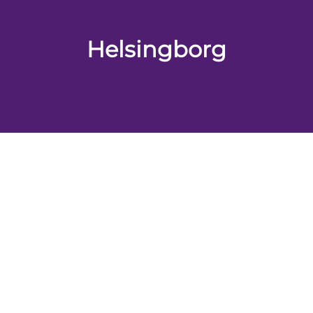
Helsingborg