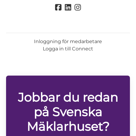
Inloggning för medarbetare
Logga in till Connect
Jobbar du redan
på Svenska
Mäklarhuset?