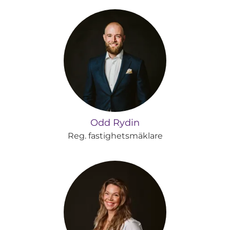
Odd Rydin
Reg. fastighetsmäklare