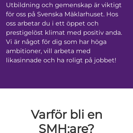
Utbildning och gemenskap är viktigt
för oss på Svenska Mäklarhuset. Hos
oss arbetar du i ett öppet och
prestigelöst klimat med positiv anda.
Vi är något för dig som har höga
ambitioner, vill arbeta med
likasinnade och ha roligt på jobbet!
Varför bli en
SMH:are?