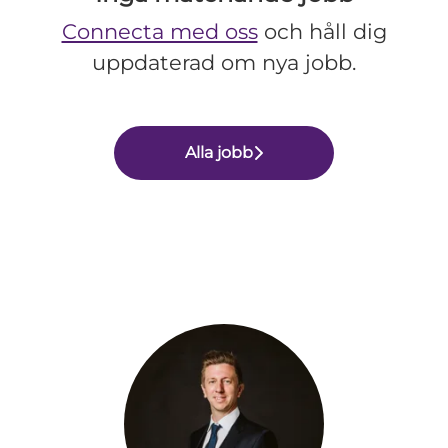
Connecta med oss
och håll dig
uppdaterad om nya jobb.
Alla jobb