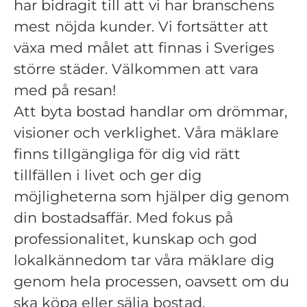
har bidragit till att vi har branschens
mest nöjda kunder. Vi fortsätter att
växa med målet att finnas i Sveriges
större städer. Välkommen att vara
med på resan!
Att byta bostad handlar om drömmar,
visioner och verklighet. Våra mäklare
finns tillgängliga för dig vid rätt
tillfällen i livet och ger dig
möjligheterna som hjälper dig genom
din bostadsaffär. Med fokus på
professionalitet, kunskap och god
lokalkännedom tar våra mäklare dig
genom hela processen, oavsett om du
ska köpa eller sälja bostad.