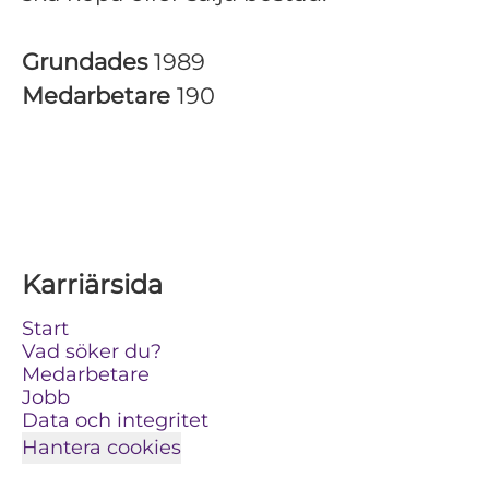
Grundades
1989
Medarbetare
190
Karriärsida
Start
Vad söker du?
Medarbetare
Jobb
Data och integritet
Hantera cookies