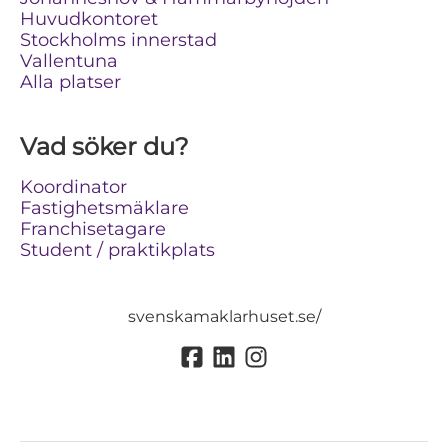
Huvudkontoret
Stockholms innerstad
Vallentuna
Alla platser
Vad söker du?
Koordinator
Fastighetsmäklare
Franchisetagare
Student / praktikplats
svenskamaklarhuset.se/