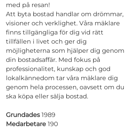
med på resan!
Att byta bostad handlar om drömmar,
visioner och verklighet. Våra mäklare
finns tillgängliga för dig vid rätt
tillfällen i livet och ger dig
möjligheterna som hjälper dig genom
din bostadsaffär. Med fokus på
professionalitet, kunskap och god
lokalkännedom tar våra mäklare dig
genom hela processen, oavsett om du
ska köpa eller sälja bostad.
Grundades
1989
Medarbetare
190