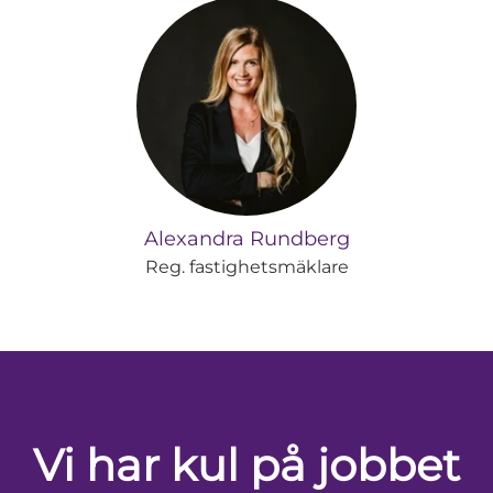
Alexandra Rundberg
Reg. fastighetsmäklare
Vi har kul på jobbet