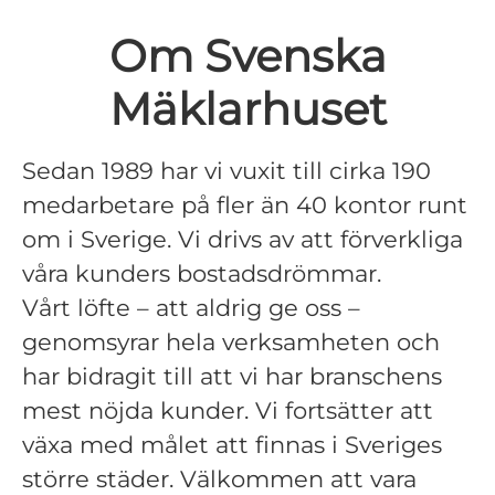
Om Svenska
Mäklarhuset
Sedan 1989 har vi vuxit till cirka 190
medarbetare på fler än 40 kontor runt
om i Sverige. Vi drivs av att förverkliga
våra kunders bostadsdrömmar.
Vårt löfte – att aldrig ge oss –
genomsyrar hela verksamheten och
har bidragit till att vi har branschens
mest nöjda kunder. Vi fortsätter att
växa med målet att finnas i Sveriges
större städer. Välkommen att vara