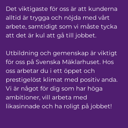
Det viktigaste för oss är att kunderna
alltid är trygga och nöjda med vårt
arbete, samtidigt som vi måste tycka
att det är kul att gå till jobbet.
Utbildning och gemenskap är viktigt
för oss på Svenska Mäklarhuset. Hos
oss arbetar du i ett öppet och
prestigelöst klimat med positiv anda.
Vi är något för dig som har höga
ambitioner, vill arbeta med
likasinnade och ha roligt på jobbet!