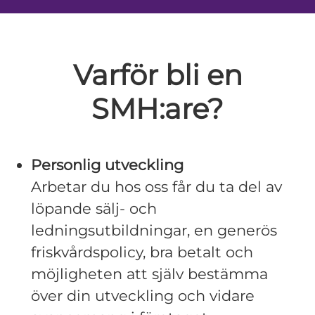
Varför bli en
SMH:are?
Personlig utveckling
Arbetar du hos oss får du ta del av
löpande sälj- och
ledningsutbildningar, en generös
friskvårdspolicy, bra betalt och
möjligheten att själv bestämma
över din utveckling och vidare