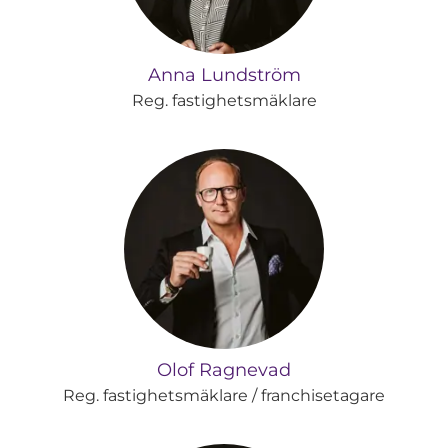
Anna Lundström
Reg. fastighetsmäklare
Olof Ragnevad
Reg. fastighetsmäklare / franchisetagare