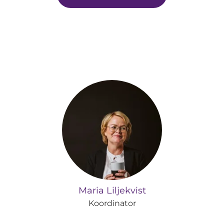
Maria Liljekvist
Koordinator