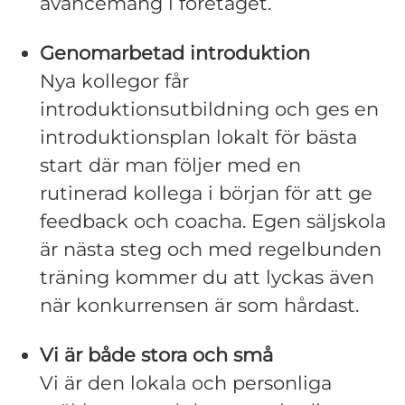
avancemang i företaget.
Genomarbetad introduktion
Nya kollegor får
introduktionsutbildning och ges en
introduktionsplan lokalt för bästa
start där man följer med en
rutinerad kollega i början för att ge
feedback och coacha. Egen säljskola
är nästa steg och med regelbunden
träning kommer du att lyckas även
när konkurrensen är som hårdast.
Vi är både stora och små
Vi är den lokala och personliga