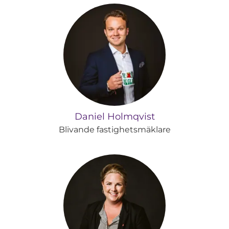
Daniel Holmqvist
Blivande fastighetsmäklare