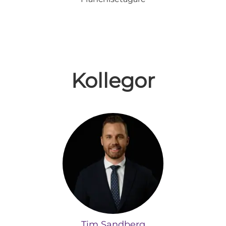
Kollegor
Tim Sandberg