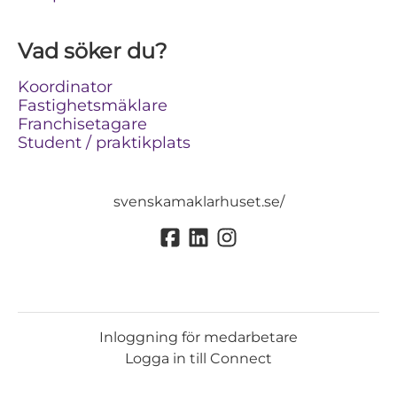
Vad söker du?
Koordinator
Fastighetsmäklare
Franchisetagare
Student / praktikplats
svenskamaklarhuset.se/
Inloggning för medarbetare
Logga in till Connect