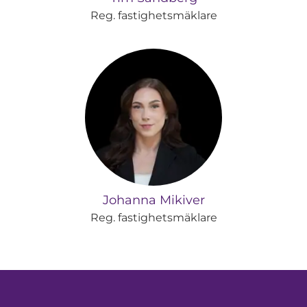
Reg. fastighetsmäklare
Johanna Mikiver
Reg. fastighetsmäklare