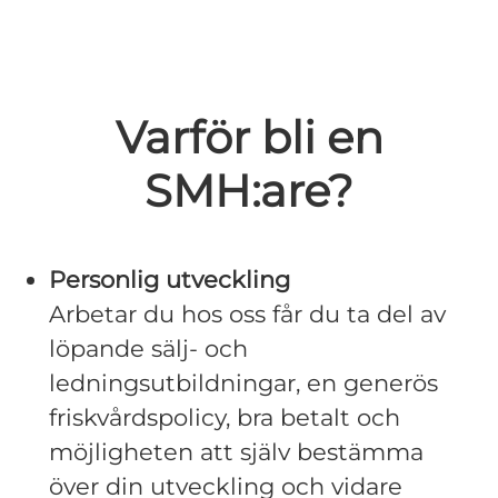
Varför bli en
SMH:are?
Personlig utveckling
Arbetar du hos oss får du ta del av
löpande sälj- och
ledningsutbildningar, en generös
friskvårdspolicy, bra betalt och
möjligheten att själv bestämma
över din utveckling och vidare