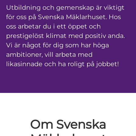
Utbildning och gemenskap är viktigt
för oss på Svenska Mäklarhuset. Hos
oss arbetar du i ett öppet och
prestigelöst klimat med positiv anda.
Vi är något för dig som har höga
ambitioner, vill arbeta med
likasinnade och ha roligt på jobbet!
Om Svenska