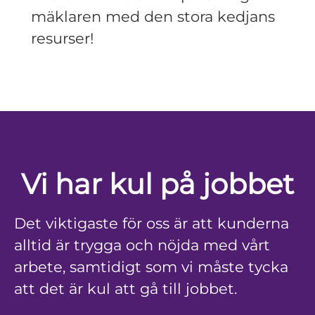
mäklaren med den stora kedjans
resurser!
Vi har kul på jobbet
Det viktigaste för oss är att kunderna
alltid är trygga och nöjda med vårt
arbete, samtidigt som vi måste tycka
att det är kul att gå till jobbet.