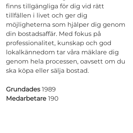
finns tillgängliga för dig vid rätt
tillfällen i livet och ger dig
möjligheterna som hjälper dig genom
din bostadsaffär. Med fokus på
professionalitet, kunskap och god
lokalkännedom tar våra mäklare dig
genom hela processen, oavsett om du
ska köpa eller sälja bostad.
Grundades
1989
Medarbetare
190