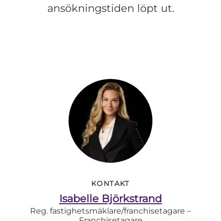
ansökningstiden löpt ut.
KONTAKT
Isabelle Björkstrand
Reg. fastighetsmäklare/franchisetagare –
Franchisetagare