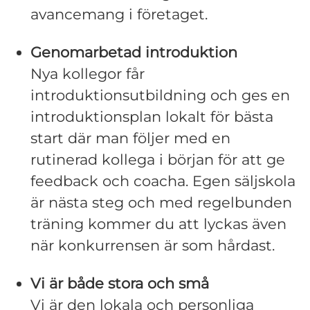
avancemang i företaget.
Genomarbetad introduktion
Nya kollegor får
introduktionsutbildning och ges en
introduktionsplan lokalt för bästa
start där man följer med en
rutinerad kollega i början för att ge
feedback och coacha. Egen säljskola
är nästa steg och med regelbunden
träning kommer du att lyckas även
när konkurrensen är som hårdast.
Vi är både stora och små
Vi är den lokala och personliga