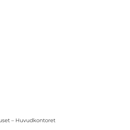
huset – Huvudkontoret