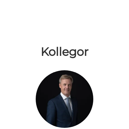
Kollegor