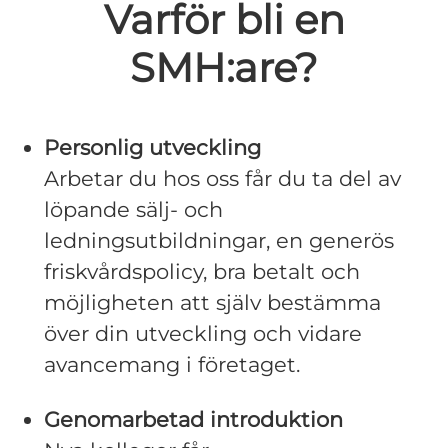
Varför bli en
SMH:are?
Personlig utveckling
Arbetar du hos oss får du ta del av
löpande sälj- och
ledningsutbildningar, en generös
friskvårdspolicy, bra betalt och
möjligheten att själv bestämma
över din utveckling och vidare
avancemang i företaget.
Genomarbetad introduktion