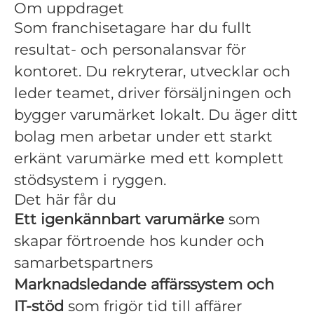
Om uppdraget
Som franchisetagare har du fullt
resultat- och personalansvar för
kontoret. Du rekryterar, utvecklar och
leder teamet, driver försäljningen och
bygger varumärket lokalt. Du äger ditt
bolag men arbetar under ett starkt
erkänt varumärke med ett komplett
stödsystem i ryggen.
Det här får du
Ett igenkännbart varumärke
som
skapar förtroende hos kunder och
samarbetspartners
Marknadsledande affärssystem och
IT‑stöd
som frigör tid till affärer