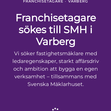
FRANCHISETAGARE
·
VARBERG
Franchisetagare
sökes till SMH i
Varberg
Vi söker fastighetsmäklare med
ledaregenskaper, starkt affärsdriv
och ambition att bygga en egen
verksamhet – tillsammans med
Svenska Mäklarhuset.