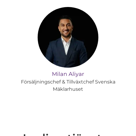
Milan Aliyar
Försäljningschef & Tillväxtchef Svenska
Mäklarhuset