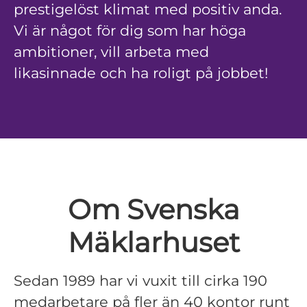
prestigelöst klimat med positiv anda.
Vi är något för dig som har höga
ambitioner, vill arbeta med
likasinnade och ha roligt på jobbet!
Om Svenska
Mäklarhuset
Sedan 1989 har vi vuxit till cirka 190
medarbetare på fler än 40 kontor runt