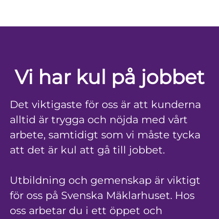
Vi har kul på jobbet
Det viktigaste för oss är att kunderna
alltid är trygga och nöjda med vårt
arbete, samtidigt som vi måste tycka
att det är kul att gå till jobbet.
Utbildning och gemenskap är viktigt
för oss på Svenska Mäklarhuset. Hos
oss arbetar du i ett öppet och