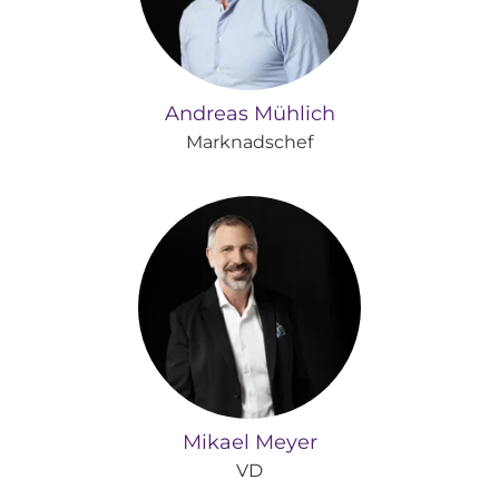
Andreas Mühlich
Marknadschef
Mikael Meyer
VD