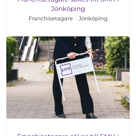
Jönköping
Franchisetagare
·
Jönköping