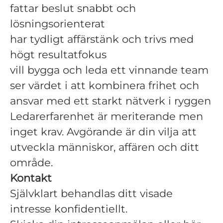
fattar beslut snabbt och
lösningsorienterat
har tydligt affärstänk och trivs med
högt resultatfokus
vill bygga och leda ett vinnande team
ser värdet i att kombinera frihet och
ansvar med ett starkt nätverk i ryggen
Ledarerfarenhet är meriterande men
inget krav. Avgörande är din vilja att
utveckla människor, affären och ditt
område.
Kontakt
Självklart behandlas ditt visade
intresse konfidentiellt.