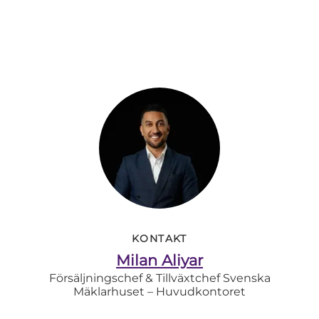
KONTAKT
Milan Aliyar
Försäljningschef & Tillväxtchef Svenska
Mäklarhuset – Huvudkontoret