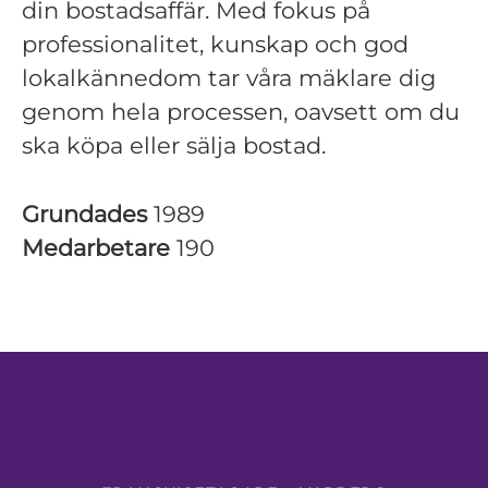
din bostadsaffär. Med fokus på
professionalitet, kunskap och god
lokalkännedom tar våra mäklare dig
genom hela processen, oavsett om du
ska köpa eller sälja bostad.
Grundades
1989
Medarbetare
190