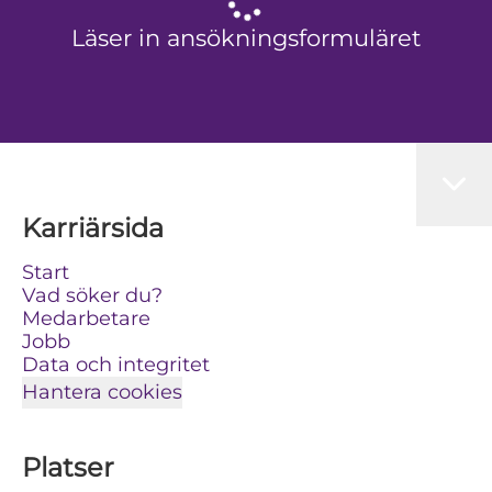
Läser in ansökningsformuläret
Karriärsida
Start
Vad söker du?
Medarbetare
Jobb
Data och integritet
Hantera cookies
Platser