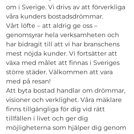
om i Sverige. Vi drivs av att förverkliga
våra kunders bostadsdrömmar.
Vårt löfte – att aldrig ge oss –
genomsyrar hela verksamheten och
har bidragit till att vi har branschens
mest nöjda kunder. Vi fortsätter att
växa med målet att finnas i Sveriges
större städer. Välkommen att vara
med på resan!
Att byta bostad handlar om drömmar,
visioner och verklighet. Våra mäklare
finns tillgängliga för dig vid rätt
tillfällen i livet och ger dig
möjligheterna som hjälper dig genom