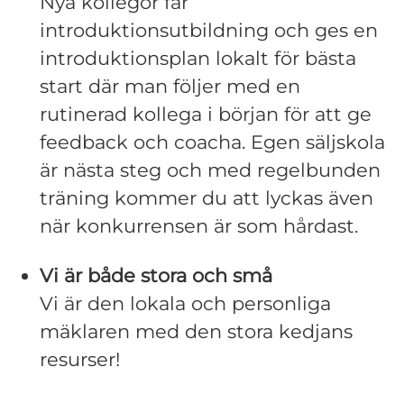
Nya kollegor får
introduktionsutbildning och ges en
introduktionsplan lokalt för bästa
start där man följer med en
rutinerad kollega i början för att ge
feedback och coacha. Egen säljskola
är nästa steg och med regelbunden
träning kommer du att lyckas även
när konkurrensen är som hårdast.
Vi är både stora och små
Vi är den lokala och personliga
mäklaren med den stora kedjans
resurser!