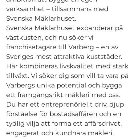
verksamhet – tillsammans med
Svenska Mäklarhuset.
Svenska Mäklarhuset expanderar på
västkusten, och nu söker vi
franchisetagare till Varberg – en av
Sveriges mest attraktiva kuststäder.
Här kombineras livskvalitet med stark
tillväxt. Vi söker dig som vill ta vara på
Varbergs unika potential och bygga
ett framgångsrikt mäkleri med oss.
Du har ett entreprenöriellt driv, djup
förståelse för bostadsaffären och en
tydlig vilja att forma ett affärsdrivet,
engagerat och kundnära mäkleri.