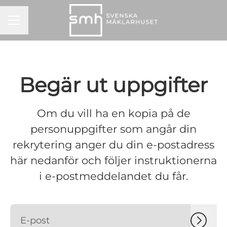
KARRIÄRMENY
Begär ut uppgifter
Om du vill ha en kopia på de
personuppgifter som angår din
rekrytering anger du din e-postadress
här nedanför och följer instruktionerna
i e-postmeddelandet du får.