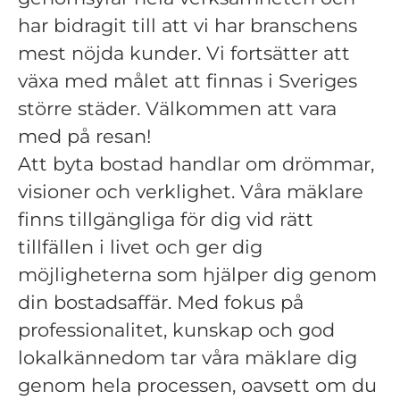
har bidragit till att vi har branschens
mest nöjda kunder. Vi fortsätter att
växa med målet att finnas i Sveriges
större städer. Välkommen att vara
med på resan!
Att byta bostad handlar om drömmar,
visioner och verklighet. Våra mäklare
finns tillgängliga för dig vid rätt
tillfällen i livet och ger dig
möjligheterna som hjälper dig genom
din bostadsaffär. Med fokus på
professionalitet, kunskap och god
lokalkännedom tar våra mäklare dig
genom hela processen, oavsett om du