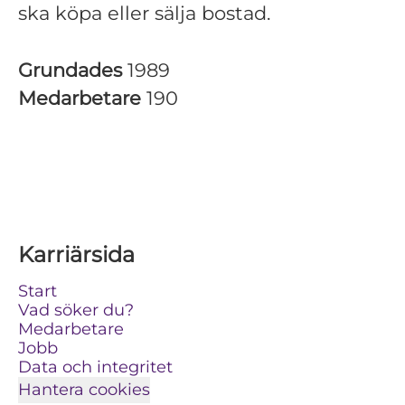
ska köpa eller sälja bostad.
Grundades
1989
Medarbetare
190
Karriärsida
Start
Vad söker du?
Medarbetare
Jobb
Data och integritet
Hantera cookies